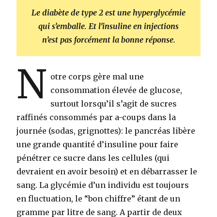
Le diabète de type 2 est une hyperglycémie
qui s’emballe. Et l’insuline en injections
n’est pas forcément la bonne réponse.
N
otre corps gère mal une
consommation élevée de glucose,
surtout lorsqu’il s’agit de sucres
raffinés consommés par a-coups dans la
journée (sodas, grignottes): le pancréas libère
une grande quantité d’insuline pour faire
pénétrer ce sucre dans les cellules (qui
devraient en avoir besoin) et en débarrasser le
sang. La glycémie d’un individu est toujours
en fluctuation, le “bon chiffre” étant de un
gramme par litre de sang. A partir de deux