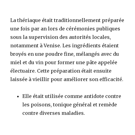
La thériaque était traditionnellement préparée
une fois par an lors de cérémonies publiques
sous la supervision des autorités locales,
notamment à Venise. Les ingrédients étaient
broyés en une poudre fine, mélangés avec du
miel et du vin pour former une pâte appelée
électuaire. Cette préparation était ensuite
laissée à vieillir pour améliorer son efficacité
.
Elle était utilisée comme antidote contre
les poisons, tonique général et remède
contre diverses maladies.