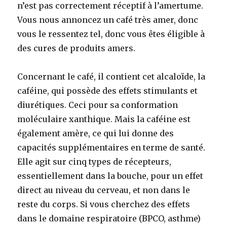
n’est pas correctement réceptif à l’amertume.
Vous nous annoncez un café très amer, donc
vous le ressentez tel, donc vous êtes éligible à
des cures de produits amers.
Concernant le café, il contient cet alcaloïde, la
caféine, qui possède des effets stimulants et
diurétiques. Ceci pour sa conformation
moléculaire xanthique. Mais la caféine est
également amère, ce qui lui donne des
capacités supplémentaires en terme de santé.
Elle agit sur cinq types de récepteurs,
essentiellement dans la bouche, pour un effet
direct au niveau du cerveau, et non dans le
reste du corps. Si vous cherchez des effets
dans le domaine respiratoire (BPCO, asthme)