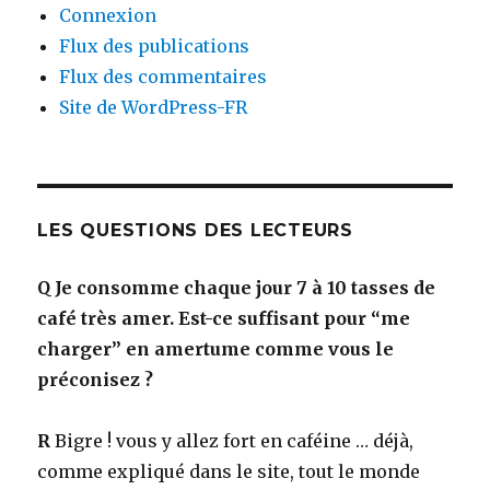
Connexion
Flux des publications
Flux des commentaires
Site de WordPress-FR
LES QUESTIONS DES LECTEURS
Q
Je consomme chaque jour 7 à 10 tasses de
café très amer. Est-ce suffisant pour “me
charger” en amertume comme vous le
préconisez ?
R
Bigre ! vous y allez fort en caféine … déjà,
comme expliqué dans le site, tout le monde