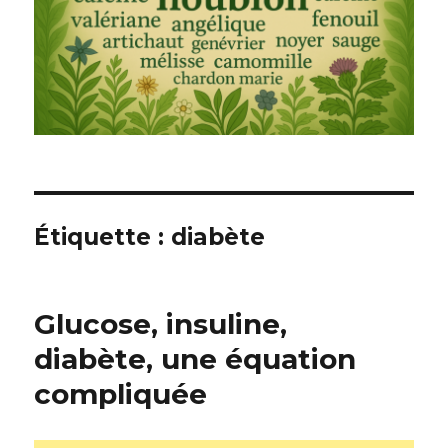
Étiquette : diabète
Glucose, insuline,
diabète, une équation
compliquée