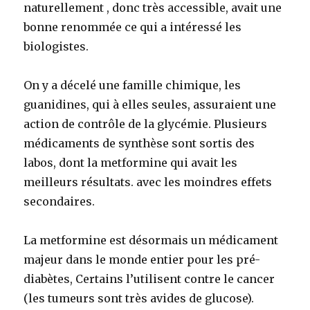
naturellement , donc très accessible, avait une
bonne renommée ce qui a intéressé les
biologistes.
On y a décelé une famille chimique, les
guanidines, qui à elles seules, assuraient une
action de contrôle de la glycémie. Plusieurs
médicaments de synthèse sont sortis des
labos, dont la metformine qui avait les
meilleurs résultats. avec les moindres effets
secondaires.
La metformine est désormais un médicament
majeur dans le monde entier pour les pré-
diabètes, Certains l’utilisent contre le cancer
(les tumeurs sont très avides de glucose).