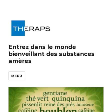
Entrez dans le monde
bienveillant des substances
amères
MENU