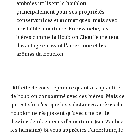
ambrées utilisent le houblon
principalement pour ses propriétés
conservatrices et aromatiques, mais avec
une faible amertume. En revanche, les
bières comme la Houblon Chouffe mettent
davantage en avant l’amertume et les
arômes du houblon
.
Difficile de vous répondre quant à la quantité
de houblon consommé avec ces bières. Mais ce
qui est sûr, c’est que les substances amères du
houblon ne réagissent qu’avec une petite
dizaine de récepteurs d’amertume (sur 25 chez
les humains). Si vous appréciez l’amertume, le