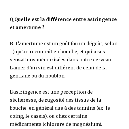
Q
Quelle est la différence entre astringence
et amertume ?
R
L’amertume est un goût (ou un dégoût, selon
…) qu’on reconnaît en bouche, et qui a ses
sensations mémorisées dans notre cerveau.
L’amer d’un vin est différent de celui de la
gentiane ou du houblon.
L’astringence est une perception de
sécheresse, de rugosité des tissus de la
bouche, en général due à des tannins (ex: le
coing, le cassis), ou chez certains
médicaments (chlorure de magnésium).