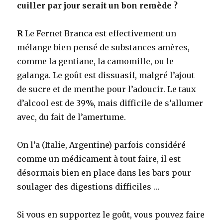
cuiller par jour serait un bon remède ?
R
Le Fernet Branca est effectivement un
mélange bien pensé de substances amères,
comme la gentiane, la camomille, ou le
galanga. Le goût est dissuasif, malgré l’ajout
de sucre et de menthe pour l’adoucir. Le taux
d’alcool est de 39%, mais difficile de s’allumer
avec, du fait de l’amertume.
On l’a (Italie, Argentine) parfois considéré
comme un médicament à tout faire, il est
désormais bien en place dans les bars pour
soulager des digestions difficiles …
Si vous en supportez le goût, vous pouvez faire