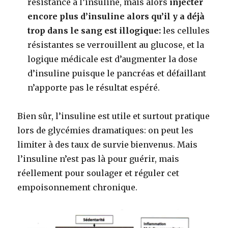
résistance à l’insuline, mais alors
injecter
encore plus d’insuline alors qu’il y a déjà
trop dans le sang est illogique:
les cellules
résistantes se verrouillent au glucose, et la
logique médicale est d’augmenter la dose
d’insuline puisque le pancréas et défaillant
n’apporte pas le résultat espéré.
Bien sûr, l’insuline est utile et surtout pratique
lors de glycémies dramatiques: on peut les
limiter à des taux de survie bienvenus. Mais
l’insuline n’est pas là pour guérir, mais
réellement pour soulager et réguler cet
empoisonnement chronique.