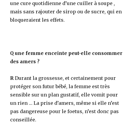
une cure quotidienne d’une cuiller à soupe ,
mais sans rajouter de sirop ou de sucre, qui en
bloqueraient les effets.
Q
une femme enceinte peut-elle consommer
des amers ?
R
Durant la grossesse, et certainement pour
protéger son futur bébé, la femme est très
sensible sur un plan gustatif, elle vomit pour
un rien … La prise d’amers, même si elle n’est
pas dangereuse pour le foetus, n’est donc pas
conseillée.