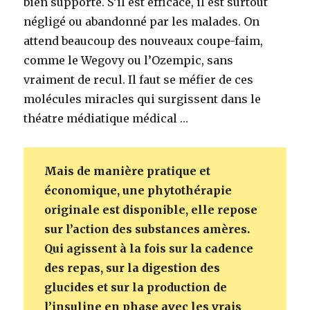
bien supporté. S’il est efficace, il est surtout
négligé ou abandonné par les malades. On
attend beaucoup des nouveaux coupe-faim,
comme le Wegovy ou l’Ozempic, sans
vraiment de recul. Il faut se méfier de ces
molécules miracles qui surgissent dans le
théatre médiatique médical …
Mais de manière pratique et
économique, une phytothérapie
originale est disponible, elle repose
sur l’action des substances amères.
Qui agissent à la fois sur la cadence
des repas, sur la digestion des
glucides et sur la production de
l’insuline en phase avec les vrais