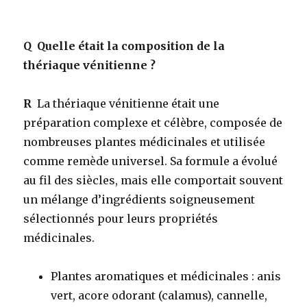
Q
Quelle était la composition de la
thériaque vénitienne ?
R
La thériaque vénitienne était une
préparation complexe et célèbre, composée de
nombreuses plantes médicinales et utilisée
comme remède universel. Sa formule a évolué
au fil des siècles, mais elle comportait souvent
un mélange d’ingrédients soigneusement
sélectionnés pour leurs propriétés
médicinales.
Plantes aromatiques et médicinales
: anis
vert, acore odorant (calamus), cannelle,