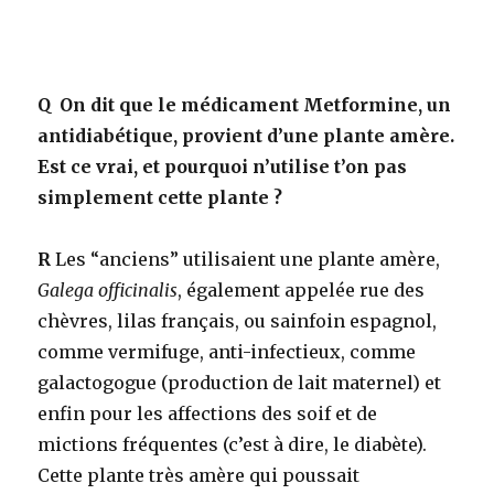
Q
On dit que le médicament Metformine, un
antidiabétique, provient d’une plante amère.
Est ce vrai, et pourquoi n’utilise t’on pas
simplement cette plante ?
R
Les “anciens” utilisaient une plante amère,
Galega officinalis
, également appelée rue des
chèvres, lilas français, ou sainfoin espagnol,
comme vermifuge, anti-infectieux, comme
galactogogue (production de lait maternel) et
enfin pour les affections des soif et de
mictions fréquentes (c’est à dire, le diabète).
Cette plante très amère qui poussait