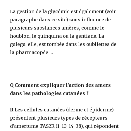
La gestion de la glycémie est également (voir
paragraphe dans ce site) sous influence de
plusieurs substances amères, comme le
houblon, le quinquina ou la gentiane. La
galega, elle, est tombée dans les oubliettes de
la pharmacopée …
Q
Comment expliquer l’action des amers
dans les pathologies cutanées ?
R
Les cellules cutanées (derme et épiderme)
présentent plusieurs types de récepteurs
d’amertume TAS2R (1, 10, 14, 38), qui répondent