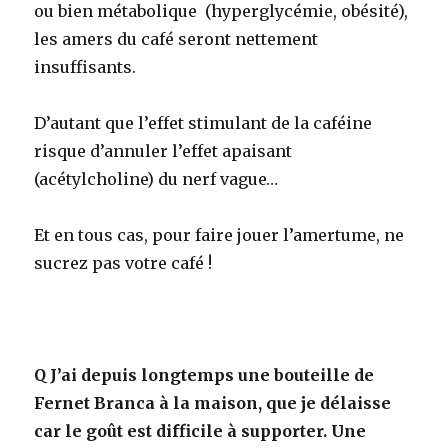
ou bien métabolique (hyperglycémie, obésité),
les amers du café seront nettement
insuffisants.
D’autant que l’effet stimulant de la caféine
risque d’annuler l’effet apaisant
(acétylcholine) du nerf vague…
Et en tous cas, pour faire jouer l’amertume, ne
sucrez pas votre café !
Q
J’ai depuis longtemps une bouteille de
Fernet Branca à la maison, que je délaisse
car le goût est difficile à supporter. Une