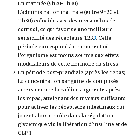
En matinée (9h20-11h30)
L’administration matinale (entre 9h20 et
11h30) coïncide avec des niveaux bas de
cortisol, ce qui favorise une meilleure
sensibilité des récepteurs T2R
3
. Cette
période correspond à un moment où
l’organisme est moins soumis aux effets
modulateurs de cette hormone du stress.
En période post-prandiale (après les repas)
La concentration sanguine de composés
amers comme la caféine augmente après
les repas, atteignant des niveaux suffisants
pour activer les récepteurs intestinaux qui
jouent alors un rôle dans la régulation
glycémique via la libération d’insuline et de
GLP-1.