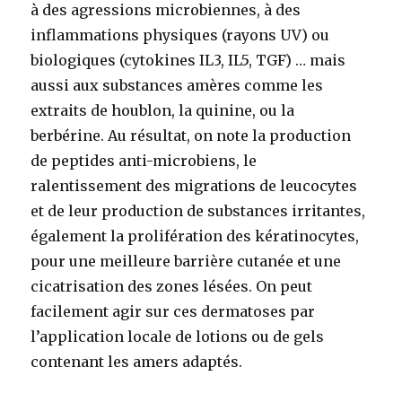
à des agressions microbiennes, à des
inflammations physiques (rayons UV) ou
biologiques (cytokines IL3, IL5, TGF) … mais
aussi aux substances amères comme les
extraits de houblon, la quinine, ou la
berbérine. Au résultat, on note la production
de peptides anti-microbiens, le
ralentissement des migrations de leucocytes
et de leur production de substances irritantes,
également la prolifération des kératinocytes,
pour une meilleure barrière cutanée et une
cicatrisation des zones lésées. On peut
facilement agir sur ces dermatoses par
l’application locale de lotions ou de gels
contenant les amers adaptés.