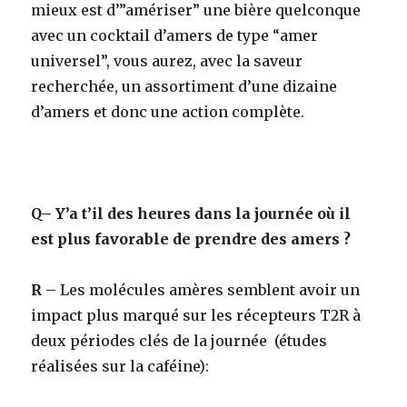
mieux est d’”amériser” une bière quelconque
avec un cocktail d’amers de type “amer
universel”, vous aurez, avec la saveur
recherchée, un assortiment d’une dizaine
d’amers et donc une action complète.
Q
– Y’a t’il des heures dans la journée où il
est plus favorable de prendre des amers ?
R
–
Les molécules amères semblent avoir un
impact plus marqué sur les récepteurs T2R à
deux périodes clés de la journée (études
réalisées sur la caféine):