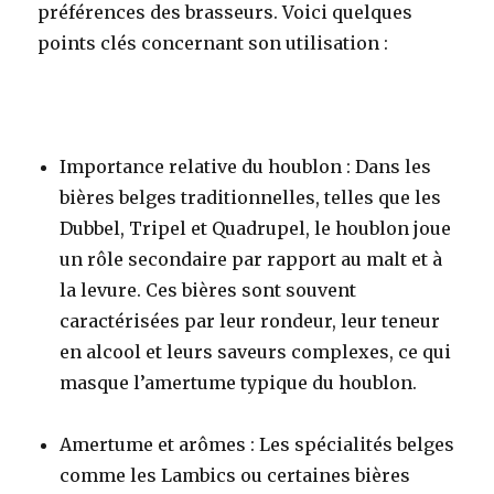
préférences des brasseurs. Voici quelques
points clés concernant son utilisation :
Importance relative du houblon : Dans les
bières belges traditionnelles, telles que les
Dubbel, Tripel et Quadrupel, le houblon joue
un rôle secondaire par rapport au malt et à
la levure. Ces bières sont souvent
caractérisées par leur rondeur, leur teneur
en alcool et leurs saveurs complexes, ce qui
masque l’amertume typique du houblon.
Amertume et arômes : Les spécialités belges
comme les
Lambics
ou certaines bières