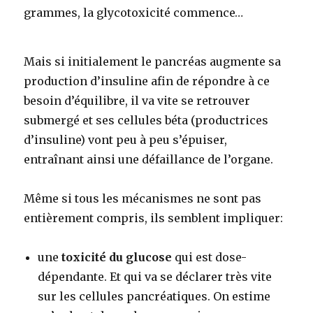
grammes, la glycotoxicité commence…
Mais si initialement le pancréas augmente sa
production d’insuline afin de répondre à ce
besoin d’équilibre, il va vite se retrouver
submergé et ses cellules béta (productrices
d’insuline) vont peu à peu s’épuiser,
entraînant ainsi une défaillance de l’organe.
Même si tous les mécanismes ne sont pas
entièrement compris, ils semblent impliquer:
une
toxicité du glucose
qui est dose-
dépendante. Et qui va se déclarer très vite
sur les cellules pancréatiques. On estime