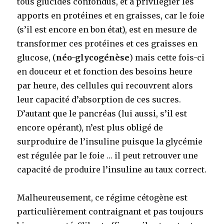
tous glucides confondus, et à privilégier les
apports en protéines et en graisses, car le foie
(s’il est encore en bon état), est en mesure de
transformer ces protéines et ces graisses en
glucose, (
néo-glycogénèse
) mais cette fois-ci
en douceur et et fonction des besoins heure
par heure, des cellules qui recouvrent alors
leur capacité d’absorption de ces sucres.
D’autant que le pancréas (lui aussi, s’il est
encore opérant), n’est plus obligé de
surproduire de l’insuline puisque la glycémie
est régulée par le foie … il peut retrouver une
capacité de produire l’insuline au taux correct.
Malheureusement, ce régime cétogène est
particulièrement contraignant et pas toujours