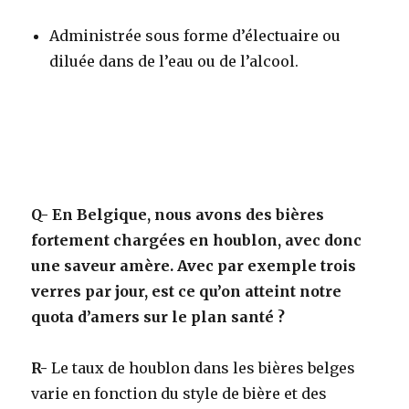
Administrée sous forme d’électuaire ou
diluée dans de l’eau ou de l’alcool
.
Q-
En Belgique, nous avons des bières
fortement chargées en houblon, avec donc
une saveur amère. Avec par exemple trois
verres par jour, est ce qu’on atteint notre
quota d’amers sur le plan santé ?
R-
Le taux de houblon dans les bières belges
varie en fonction du style de bière et des