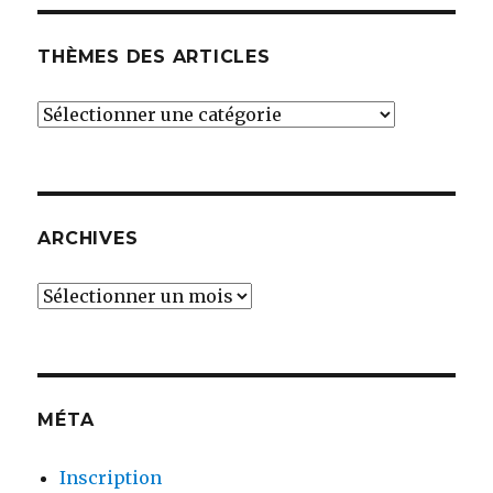
THÈMES DES ARTICLES
THÈMES
DES
ARTICLES
ARCHIVES
Archives
MÉTA
Inscription