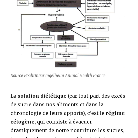
Source Boehringer Ingelheim Animal Health France
La
solution diététique
(car tout part des excès
de sucre dans nos aliments et dans la
chronologie de leurs apports), c’est le
régime
cétogène,
qui consiste à évacuer
drastiquement de notre nourriture les sucres,