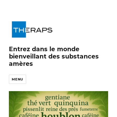
Entrez dans le monde
bienveillant des substances
amères
MENU