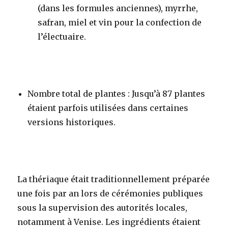
(dans les formules anciennes), myrrhe,
safran, miel et vin pour la confection de
l’électuaire.
Nombre total de plantes
: Jusqu’à 87 plantes
étaient parfois utilisées dans certaines
versions historiques
.
La thériaque était traditionnellement préparée
une fois par an lors de cérémonies publiques
sous la supervision des autorités locales,
notamment à Venise. Les ingrédients étaient