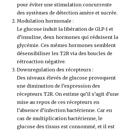
pour éviter une stimulation concurrente
des systèmes de détection amère et sucrée.
Modulation hormonale
:
Le glucose induit la libération de GLP-1 et
d’insuline, deux hormones qui réduisent la
glycémie. Ces mêmes hormones semblent
désensibiliser les T2R via des boucles de
rétroaction négative.
Downregulation des récepteurs
:
Des niveaux élevés de glucose provoquent
une diminution de l’expression des
récepteurs T2R. On estime qu’il s’agit d’une
mise au repos de ces récepteurs en
l’absence d’infection bactérienne. Car en
cas de multiplication bactérienne, le
glucose des tissus est consommé, et il est