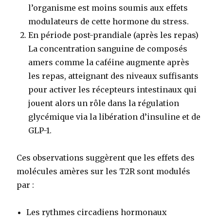
l’organisme est moins soumis aux effets
modulateurs de cette hormone du stress.
En période post-prandiale (après les repas)
La concentration sanguine de composés
amers comme la caféine augmente après
les repas, atteignant des niveaux suffisants
pour activer les récepteurs intestinaux qui
jouent alors un rôle dans la régulation
glycémique via la libération d’insuline et de
GLP-1.
Ces observations suggèrent que les effets des
molécules amères sur les T2R sont modulés
par :
Les rythmes circadiens hormonaux