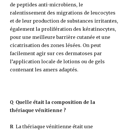
de peptides anti-microbiens, le
ralentissement des migrations de leucocytes
et de leur production de substances irritantes,
également la prolifération des kératinocytes,
pour une meilleure barrière cutanée et une
cicatrisation des zones lésées. On peut
facilement agir sur ces dermatoses par
l’application locale de lotions ou de gels
contenant les amers adaptés.
Q
Quelle était la composition de la
thériaque vénitienne ?
R
La thériaque vénitienne était une