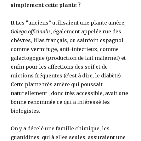
simplement cette plante ?
R
Les “anciens” utilisaient une plante amère,
Galega officinalis
, également appelée rue des
chèvres, lilas français, ou sainfoin espagnol,
comme vermifuge, anti-infectieux, comme
galactogogue (production de lait maternel) et
enfin pour les affections des soif et de
mictions fréquentes (c’est à dire, le diabète).
Cette plante très amère qui poussait
naturellement , donc très accessible, avait une
bonne renommée ce qui a intéressé les
biologistes.
On y a décelé une famille chimique, les
guanidines, qui à elles seules, assuraient une