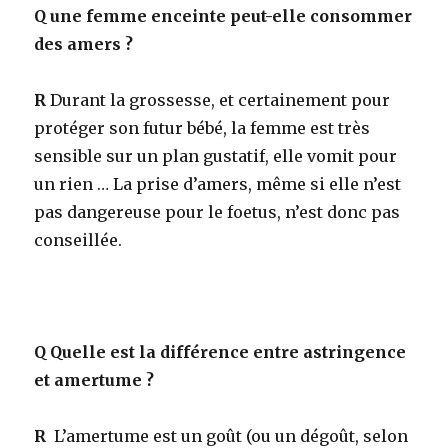
Q
une femme enceinte peut-elle consommer
des amers ?
R
Durant la grossesse, et certainement pour
protéger son futur bébé, la femme est très
sensible sur un plan gustatif, elle vomit pour
un rien … La prise d’amers, même si elle n’est
pas dangereuse pour le foetus, n’est donc pas
conseillée.
Q
Quelle est la différence entre astringence
et amertume ?
R
L’amertume est un goût (ou un dégoût, selon