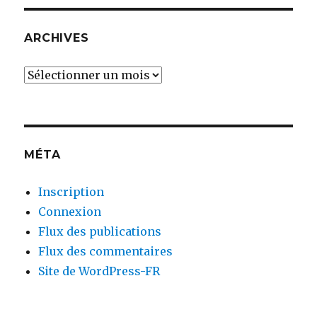
ARCHIVES
Archives
MÉTA
Inscription
Connexion
Flux des publications
Flux des commentaires
Site de WordPress-FR