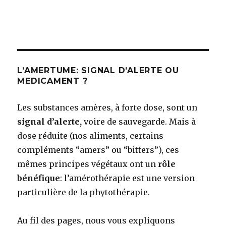
L’AMERTUME: SIGNAL D’ALERTE OU
MEDICAMENT ?
Les substances amères, à forte dose, sont un
signal d’alerte,
voire de sauvegarde. Mais à
dose réduite (nos aliments, certains
compléments “amers” ou “bitters”), ces
mêmes principes végétaux ont un
rôle
bénéfique
: l’amérothérapie est une version
particulière de la phytothérapie.
Au fil des pages, nous vous expliquons