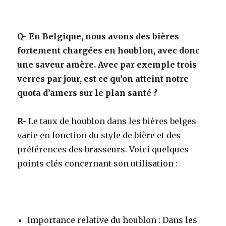
Q-
En Belgique, nous avons des bières
fortement chargées en houblon, avec donc
une saveur amère. Avec par exemple trois
verres par jour, est ce qu’on atteint notre
quota d’amers sur le plan santé ?
R-
Le taux de houblon dans les bières belges
varie en fonction du style de bière et des
préférences des brasseurs. Voici quelques
points clés concernant son utilisation :
Importance relative du houblon : Dans les