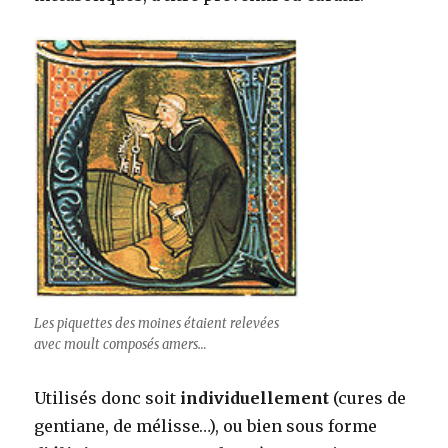
Les piquettes des moines étaient relevées
avec moult composés amers…
Utilisés donc soit
individuellement
(cures de
gentiane, de mélisse…), ou bien sous forme