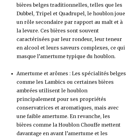
bières belges traditionnelles, telles que les
Dubbel, Tripel et Quadrupel, le houblon joue
un rôle secondaire par rapport au malt et à
la levure. Ces bières sont souvent
caractérisées par leur rondeur, leur teneur
en alcool et leurs saveurs complexes, ce qui
masque l’amertume typique du houblon.
Amertume et arômes : Les spécialités belges
comme les
Lambics
ou certaines bières
ambrées utilisent le houblon
principalement pour ses propriétés
conservatrices et aromatiques, mais avec
une faible amertume. En revanche, les
bières comme la Houblon Chouffe mettent
davantage en avant l’amertume et les