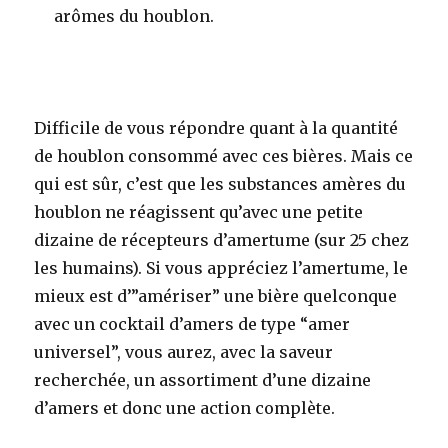
arômes du houblon
.
Difficile de vous répondre quant à la quantité
de houblon consommé avec ces bières. Mais ce
qui est sûr, c’est que les substances amères du
houblon ne réagissent qu’avec une petite
dizaine de récepteurs d’amertume (sur 25 chez
les humains). Si vous appréciez l’amertume, le
mieux est d’”amériser” une bière quelconque
avec un cocktail d’amers de type “amer
universel”, vous aurez, avec la saveur
recherchée, un assortiment d’une dizaine
d’amers et donc une action complète.