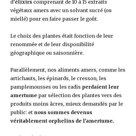
d’
élixirs
comprenant de 10 à 15 extraits
végétaux amers avec un solvant sucré (ou
miellé) pour en faire passer le goût.
Le choix des plantes était fonction de leur
renommée et de leur disponibilité
géographique ou saisonnière.
Parallèlement, nos aliments amers, comme les
artichauts, les épinards, le cresson, les
pamplemousses ou les radis
perdaient leur
amertume
par sélection des plantes vers des
produits moins âcres, mieux demandés par le
public: et
nous sommes devenus
véritablement orphelins de l’amertume.