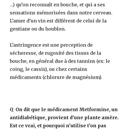
…) qu’on reconnaît en bouche, et qui a ses
sensations mémorisées dans notre cerveau.
L’amer d’un vin est différent de celui de la
gentiane ou du houblon.
L’astringence est une perception de
sécheresse, de rugosité des tissus de la
bouche, en général due à des tannins (ex: le
coing, le cassis), ou chez certains
médicaments (chlorure de magnésium).
Q
On dit que le médicament Metformine, un
antidiabétique, provient d’une plante amère.
Est ce vrai, et pourquoi n’utilise t’on pas