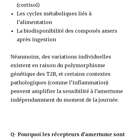
(cortisol)
Les cycles métaboliques liés à
l’alimentation
La biodisponibilité des composés amers
après ingestion
Néanmoins, des variations individuelles
existent en raison du polymorphisme
génétique des T2R, et certains contextes
pathologiques (comme l’inflammation)
peuvent amplifier la sensibilité à l’amertume
indépendamment du moment de la journée.
Q- Pourquoi les récepteurs d’amertume sont