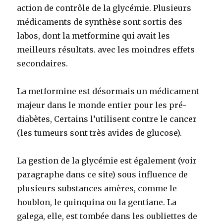
action de contrôle de la glycémie. Plusieurs
médicaments de synthèse sont sortis des
labos, dont la metformine qui avait les
meilleurs résultats. avec les moindres effets
secondaires.
La metformine est désormais un médicament
majeur dans le monde entier pour les pré-
diabètes, Certains l’utilisent contre le cancer
(les tumeurs sont très avides de glucose).
La gestion de la glycémie est également (voir
paragraphe dans ce site) sous influence de
plusieurs substances amères, comme le
houblon, le quinquina ou la gentiane. La
galega, elle, est tombée dans les oubliettes de