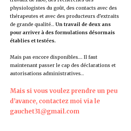
physiologistes du goût, des contacts avec des
thérapeutes et avec des producteurs d’extraits
de grande qualité…
Un travail de deux ans
pour arriver à des formulations désormais
établies et testées.
Mais pas encore disponibles…. Il faut
maintenant passer le cap des déclarations et
autorisations administratives…
Mais si vous voulez prendre un peu
d’avance, contactez moi via le
gauchet31@gmail.com