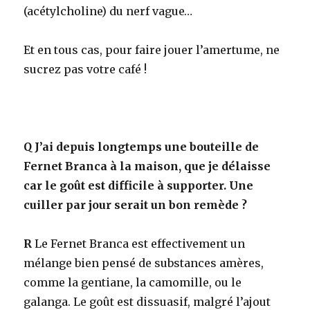
(acétylcholine) du nerf vague…
Et en tous cas, pour faire jouer l’amertume, ne
sucrez pas votre café !
Q
J’ai depuis longtemps une bouteille de
Fernet Branca à la maison, que je délaisse
car le goût est difficile à supporter. Une
cuiller par jour serait un bon remède ?
R
Le Fernet Branca est effectivement un
mélange bien pensé de substances amères,
comme la gentiane, la camomille, ou le
galanga. Le goût est dissuasif, malgré l’ajout