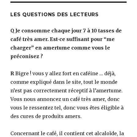
LES QUESTIONS DES LECTEURS
Q
Je consomme chaque jour 7 à 10 tasses de
café très amer. Est-ce suffisant pour “me
charger” en amertume comme vous le
préconisez ?
R
Bigre ! vous y allez fort en caféine … déjà,
comme expliqué dans le site, tout le monde
n’est pas correctement réceptif à l’amertume.
Vous nous annoncez un café très amer, donc
vous le ressentez tel, donc vous êtes éligible à
des cures de produits amers.
Concernant le café, il contient cet alcaloïde, la