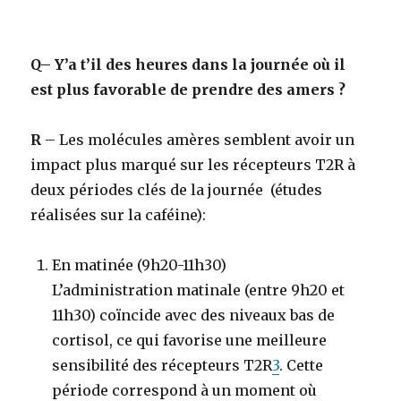
Q
– Y’a t’il des heures dans la journée où il
est plus favorable de prendre des amers ?
R
–
Les molécules amères semblent avoir un
impact plus marqué sur les récepteurs T2R à
deux périodes clés de la journée (études
réalisées sur la caféine):
En matinée (9h20-11h30)
L’administration matinale (entre 9h20 et
11h30) coïncide avec des niveaux bas de
cortisol, ce qui favorise une meilleure
sensibilité des récepteurs T2R
3
. Cette
période correspond à un moment où