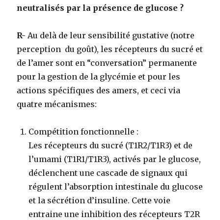
neutralisés par la présence de glucose ?
R-
Au delà de leur sensibilité gustative (notre
perception du goût), les récepteurs du sucré et
de l’amer sont en “conversation” permanente
pour la gestion de la glycémie et pour les
actions spécifiques des amers, et ceci via
quatre mécanismes:
Compétition fonctionnelle
:
Les récepteurs du sucré (T1R2/T1R3) et de
l’umami (T1R1/T1R3), activés par le glucose,
déclenchent une cascade de signaux qui
régulent l’absorption intestinale du glucose
et la sécrétion d’insuline. Cette voie
entraine une inhibition des récepteurs T2R