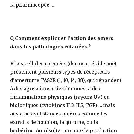
la pharmacopée …
Q
Comment expliquer l’action des amers
dans les pathologies cutanées ?
R
Les cellules cutanées (derme et épiderme)
présentent plusieurs types de récepteurs
d’amertume TAS2R (1, 10, 14, 38), qui répondent
à des agressions microbiennes, à des
inflammations physiques (rayons UV) ou
biologiques (cytokines IL3, IL5, TGF) … mais
aussi aux substances amères comme les
extraits de houblon, la quinine, ou la
berbérine. Au résultat, on note la production