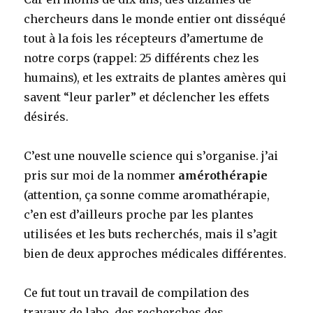
chercheurs dans le monde entier ont disséqué
tout à la fois les récepteurs d’amertume de
notre corps (rappel: 25 différents chez les
humains), et les extraits de plantes amères qui
savent “leur parler” et déclencher les effets
désirés.
C’est une nouvelle science qui s’organise. j’ai
pris sur moi de la nommer
amérothérapie
(attention, ça sonne comme aromathérapie,
c’en est d’ailleurs proche par les plantes
utilisées et les buts recherchés, mais il s’agit
bien de deux approches médicales différentes.
Ce fut tout un travail de compilation des
travaux de labo, des recherches des