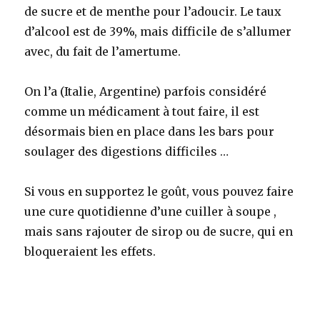
de sucre et de menthe pour l’adoucir. Le taux
d’alcool est de 39%, mais difficile de s’allumer
avec, du fait de l’amertume.
On l’a (Italie, Argentine) parfois considéré
comme un médicament à tout faire, il est
désormais bien en place dans les bars pour
soulager des digestions difficiles …
Si vous en supportez le goût, vous pouvez faire
une cure quotidienne d’une cuiller à soupe ,
mais sans rajouter de sirop ou de sucre, qui en
bloqueraient les effets.