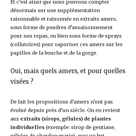
Et c’est ainsi que nous pouvons compter
désormais sur une supplémentation
raisonnable et raisonnée en extraits amers,
sous forme de poudres d’assaisonnement
pour nos repas, ou bien sous forme de sprays
(collutoires) pour vaporiser ces amers sur les
papilles de la bouche et de la gorge.
Oui, mais quels amers, et pour quelles
visées ?
De fait les propositions d’amers n’ont pas
évolué depuis près d’un siècle. On en revient
aux
extraits (sirops, gélules) de plantes
individuelles
(exemple: sirop de gentiane,
gélules de chardon-marie), avec un but