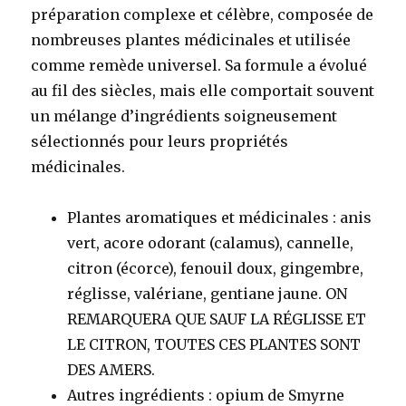
préparation complexe et célèbre, composée de
nombreuses plantes médicinales et utilisée
comme remède universel. Sa formule a évolué
au fil des siècles, mais elle comportait souvent
un mélange d’ingrédients soigneusement
sélectionnés pour leurs propriétés
médicinales.
Plantes aromatiques et médicinales
: anis
vert, acore odorant (calamus), cannelle,
citron (écorce), fenouil doux, gingembre,
réglisse, valériane, gentiane jaune. ON
REMARQUERA QUE SAUF LA RÉGLISSE ET
LE CITRON, TOUTES CES PLANTES SONT
DES AMERS.
Autres ingrédients
: opium de Smyrne