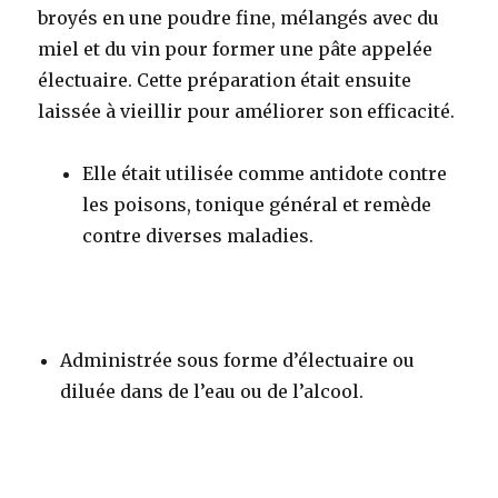
broyés en une poudre fine, mélangés avec du
miel et du vin pour former une pâte appelée
électuaire. Cette préparation était ensuite
laissée à vieillir pour améliorer son efficacité
.
Elle était utilisée comme antidote contre
les poisons, tonique général et remède
contre diverses maladies.
Administrée sous forme d’électuaire ou
diluée dans de l’eau ou de l’alcool
.