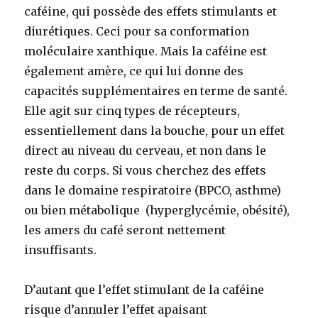
caféine, qui possède des effets stimulants et
diurétiques. Ceci pour sa conformation
moléculaire xanthique. Mais la caféine est
également amère, ce qui lui donne des
capacités supplémentaires en terme de santé.
Elle agit sur cinq types de récepteurs,
essentiellement dans la bouche, pour un effet
direct au niveau du cerveau, et non dans le
reste du corps. Si vous cherchez des effets
dans le domaine respiratoire (BPCO, asthme)
ou bien métabolique (hyperglycémie, obésité),
les amers du café seront nettement
insuffisants.
D’autant que l’effet stimulant de la caféine
risque d’annuler l’effet apaisant