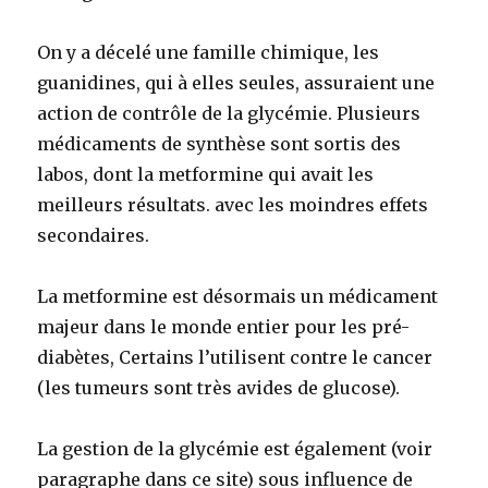
On y a décelé une famille chimique, les
guanidines, qui à elles seules, assuraient une
action de contrôle de la glycémie. Plusieurs
médicaments de synthèse sont sortis des
labos, dont la metformine qui avait les
meilleurs résultats. avec les moindres effets
secondaires.
La metformine est désormais un médicament
majeur dans le monde entier pour les pré-
diabètes, Certains l’utilisent contre le cancer
(les tumeurs sont très avides de glucose).
La gestion de la glycémie est également (voir
paragraphe dans ce site) sous influence de