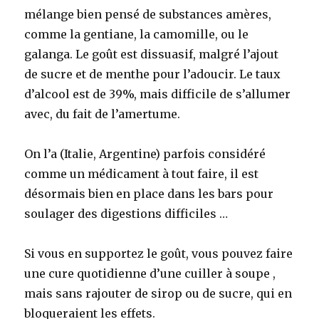
mélange bien pensé de substances amères,
comme la gentiane, la camomille, ou le
galanga. Le goût est dissuasif, malgré l’ajout
de sucre et de menthe pour l’adoucir. Le taux
d’alcool est de 39%, mais difficile de s’allumer
avec, du fait de l’amertume.
On l’a (Italie, Argentine) parfois considéré
comme un médicament à tout faire, il est
désormais bien en place dans les bars pour
soulager des digestions difficiles …
Si vous en supportez le goût, vous pouvez faire
une cure quotidienne d’une cuiller à soupe ,
mais sans rajouter de sirop ou de sucre, qui en
bloqueraient les effets.