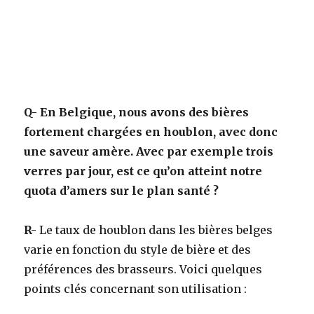
Q-
En Belgique, nous avons des bières
fortement chargées en houblon, avec donc
une saveur amère. Avec par exemple trois
verres par jour, est ce qu’on atteint notre
quota d’amers sur le plan santé ?
R-
Le taux de houblon dans les bières belges
varie en fonction du style de bière et des
préférences des brasseurs. Voici quelques
points clés concernant son utilisation :