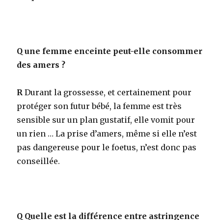
Q
une femme enceinte peut-elle consommer
des amers ?
R
Durant la grossesse, et certainement pour
protéger son futur bébé, la femme est très
sensible sur un plan gustatif, elle vomit pour
un rien … La prise d’amers, même si elle n’est
pas dangereuse pour le foetus, n’est donc pas
conseillée.
Q
Quelle est la différence entre astringence