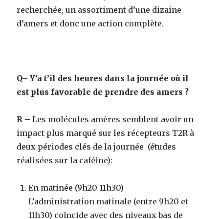
recherchée, un assortiment d’une dizaine
d’amers et donc une action complète.
Q
– Y’a t’il des heures dans la journée où il
est plus favorable de prendre des amers ?
R
–
Les molécules amères semblent avoir un
impact plus marqué sur les récepteurs T2R à
deux périodes clés de la journée (études
réalisées sur la caféine):
En matinée (9h20-11h30)
L’administration matinale (entre 9h20 et
11h30) coïncide avec des niveaux bas de