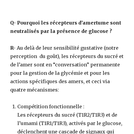
Q- Pourquoi les récepteurs d’amertume sont
neutralisés par la présence de glucose ?
R-
Au delà de leur sensibilité gustative (notre
perception du goût), les récepteurs du sucré et
de l’amer sont en “conversation” permanente
pour la gestion de la glycémie et pour les
actions spécifiques des amers, et ceci via
quatre mécanismes:
Compétition fonctionnelle
:
Les récepteurs du sucré (T1R2/T1R3) et de
l’umami (T1R1/T1R3), activés par le glucose,
déclenchent une cascade de signaux qui