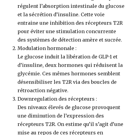
régulent l’absorption intestinale du glucose
et la sécrétion d’insuline. Cette voie
entraine une inhibition des récepteurs T2R
pour éviter une stimulation concurrente
des systèmes de détection amère et sucrée.
Modulation hormonale
:
Le glucose induit la libération de GLP-1 et
d’insuline, deux hormones qui réduisent la
glycémie. Ces mêmes hormones semblent
désensibiliser les T2R via des boucles de
rétroaction négative.
Downregulation des récepteurs
:
Des niveaux élevés de glucose provoquent
une diminution de l’expression des
récepteurs T2R. On estime qu’il s’agit d’une
mise au repos de ces récepteurs en