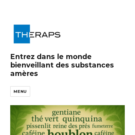
Entrez dans le monde
bienveillant des substances
amères
MENU