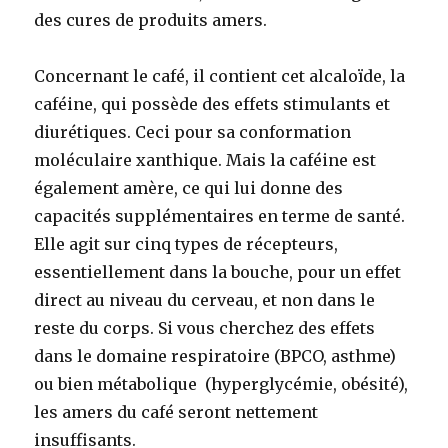
des cures de produits amers.
Concernant le café, il contient cet alcaloïde, la
caféine, qui possède des effets stimulants et
diurétiques. Ceci pour sa conformation
moléculaire xanthique. Mais la caféine est
également amère, ce qui lui donne des
capacités supplémentaires en terme de santé.
Elle agit sur cinq types de récepteurs,
essentiellement dans la bouche, pour un effet
direct au niveau du cerveau, et non dans le
reste du corps. Si vous cherchez des effets
dans le domaine respiratoire (BPCO, asthme)
ou bien métabolique (hyperglycémie, obésité),
les amers du café seront nettement
insuffisants.