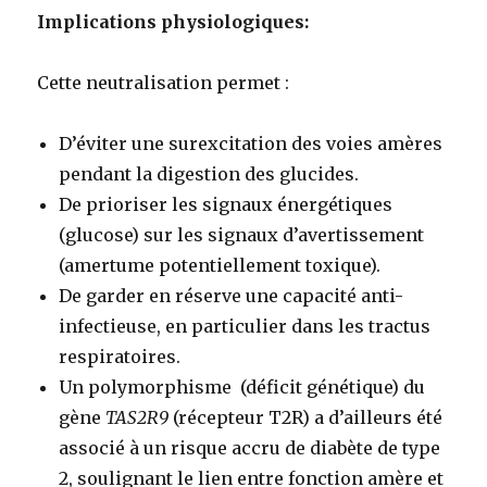
Implications physiologiques:
Cette neutralisation permet :
D’éviter une surexcitation des voies amères
pendant la digestion des glucides.
De prioriser les signaux énergétiques
(glucose) sur les signaux d’avertissement
(amertume potentiellement toxique).
De garder en réserve une capacité anti-
infectieuse, en particulier dans les tractus
respiratoires.
Un polymorphisme (déficit génétique) du
gène
TAS2R9
(récepteur T2R) a d’ailleurs été
associé à un risque accru de diabète de type
2, soulignant le lien entre fonction amère et