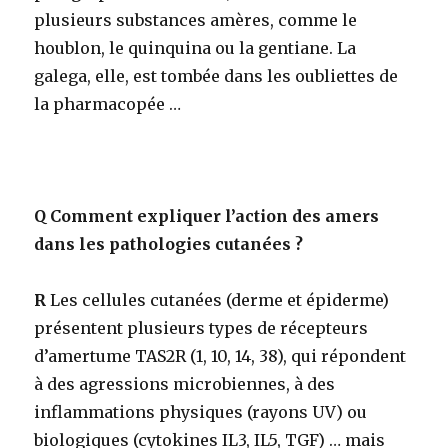
plusieurs substances amères, comme le
houblon, le quinquina ou la gentiane. La
galega, elle, est tombée dans les oubliettes de
la pharmacopée …
Q
Comment expliquer l’action des amers
dans les pathologies cutanées ?
R
Les cellules cutanées (derme et épiderme)
présentent plusieurs types de récepteurs
d’amertume TAS2R (1, 10, 14, 38), qui répondent
à des agressions microbiennes, à des
inflammations physiques (rayons UV) ou
biologiques (cytokines IL3, IL5, TGF) … mais