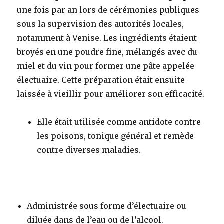
une fois par an lors de cérémonies publiques
sous la supervision des autorités locales,
notamment à Venise. Les ingrédients étaient
broyés en une poudre fine, mélangés avec du
miel et du vin pour former une pâte appelée
électuaire. Cette préparation était ensuite
laissée à vieillir pour améliorer son efficacité
.
Elle était utilisée comme antidote contre
les poisons, tonique général et remède
contre diverses maladies.
Administrée sous forme d’électuaire ou
diluée dans de l’eau ou de l’alcool
.