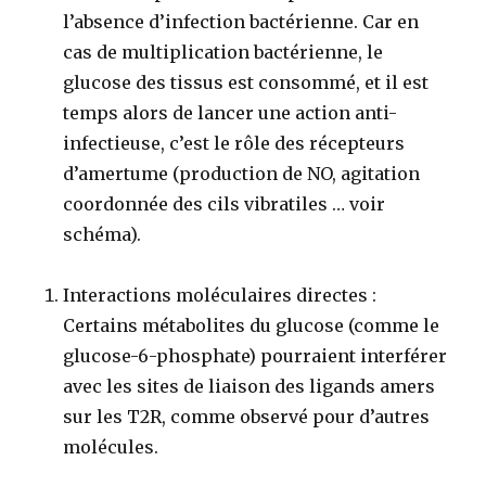
l’absence d’infection bactérienne. Car en
cas de multiplication bactérienne, le
glucose des tissus est consommé, et il est
temps alors de lancer une action anti-
infectieuse, c’est le rôle des récepteurs
d’amertume (production de NO, agitation
coordonnée des cils vibratiles … voir
schéma).
Interactions moléculaires directes
:
Certains métabolites du glucose (comme le
glucose-6-phosphate) pourraient interférer
avec les sites de liaison des ligands amers
sur les T2R, comme observé pour d’autres
molécules.