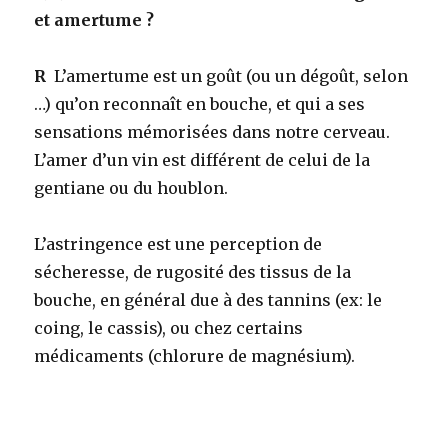
et amertume ?
R
L’amertume est un goût (ou un dégoût, selon
…) qu’on reconnaît en bouche, et qui a ses
sensations mémorisées dans notre cerveau.
L’amer d’un vin est différent de celui de la
gentiane ou du houblon.
L’astringence est une perception de
sécheresse, de rugosité des tissus de la
bouche, en général due à des tannins (ex: le
coing, le cassis), ou chez certains
médicaments (chlorure de magnésium).