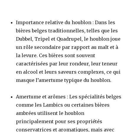
Importance relative du houblon : Dans les
bières belges traditionnelles, telles que les
Dubbel, Tripel et Quadrupel, le houblon joue
un rôle secondaire par rapport au malt et à
la levure. Ces bières sont souvent
caractérisées par leur rondeur, leur teneur
en alcool et leurs saveurs complexes, ce qui
masque l’amertume typique du houblon.
Amertume et arômes : Les spécialités belges
comme les
Lambics
ou certaines bières
ambrées utilisent le houblon
principalement pour ses propriétés
conservatrices et aromatiques, mais avec