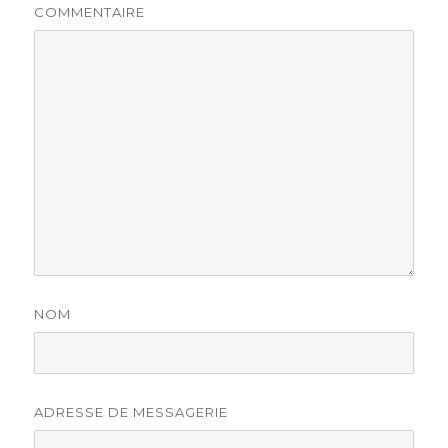
COMMENTAIRE
NOM
ADRESSE DE MESSAGERIE