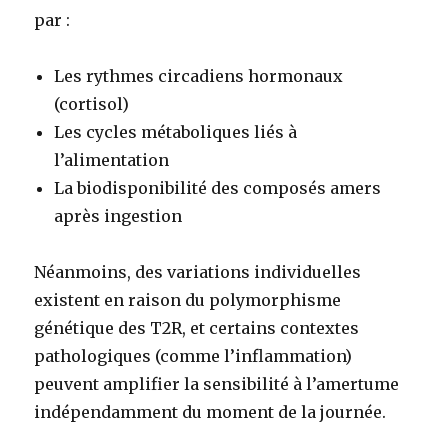
par :
Les rythmes circadiens hormonaux
(cortisol)
Les cycles métaboliques liés à
l’alimentation
La biodisponibilité des composés amers
après ingestion
Néanmoins, des variations individuelles
existent en raison du polymorphisme
génétique des T2R, et certains contextes
pathologiques (comme l’inflammation)
peuvent amplifier la sensibilité à l’amertume
indépendamment du moment de la journée.