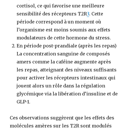
cortisol, ce qui favorise une meilleure
sensibilité des récepteurs T2R
3
. Cette
période correspond à un moment où
l’organisme est moins soumis aux effets
modulateurs de cette hormone du stress.
En période post-prandiale (après les repas)
La concentration sanguine de composés
amers comme la caféine augmente après
les repas, atteignant des niveaux suffisants
pour activer les récepteurs intestinaux qui
jouent alors un rôle dans la régulation
glycémique via la libération d’insuline et de
GLP-1.
Ces observations suggèrent que les effets des
molécules amères sur les T2R sont modulés