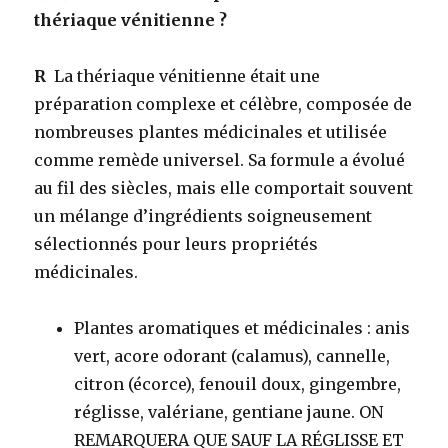
thériaque vénitienne ?
R
La thériaque vénitienne était une
préparation complexe et célèbre, composée de
nombreuses plantes médicinales et utilisée
comme remède universel. Sa formule a évolué
au fil des siècles, mais elle comportait souvent
un mélange d’ingrédients soigneusement
sélectionnés pour leurs propriétés
médicinales.
Plantes aromatiques et médicinales
: anis
vert, acore odorant (calamus), cannelle,
citron (écorce), fenouil doux, gingembre,
réglisse, valériane, gentiane jaune. ON
REMARQUERA QUE SAUF LA RÉGLISSE ET