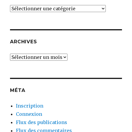
THÈMES
DES
ARTICLES
ARCHIVES
Archives
MÉTA
Inscription
Connexion
Flux des publications
Flux des commentaires