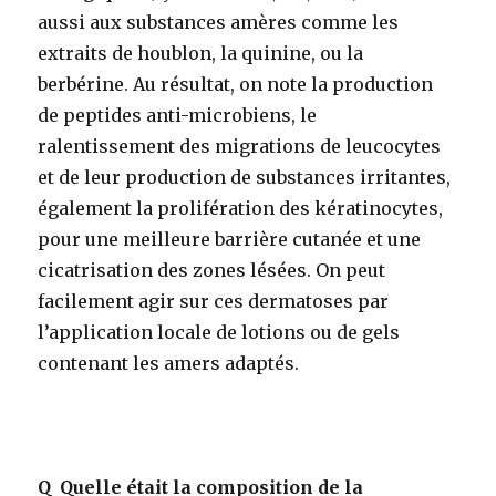
aussi aux substances amères comme les
extraits de houblon, la quinine, ou la
berbérine. Au résultat, on note la production
de peptides anti-microbiens, le
ralentissement des migrations de leucocytes
et de leur production de substances irritantes,
également la prolifération des kératinocytes,
pour une meilleure barrière cutanée et une
cicatrisation des zones lésées. On peut
facilement agir sur ces dermatoses par
l’application locale de lotions ou de gels
contenant les amers adaptés.
Q
Quelle était la composition de la