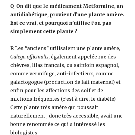
Q
On dit que le médicament Metformine, un
antidiabétique, provient d’une plante amère.
Est ce vrai, et pourquoi n’utilise t’on pas
simplement cette plante ?
R
Les “anciens” utilisaient une plante amère,
Galega officinalis
, également appelée rue des
chèvres, lilas français, ou sainfoin espagnol,
comme vermifuge, anti-infectieux, comme
galactogogue (production de lait maternel) et
enfin pour les affections des soif et de
mictions fréquentes (c’est à dire, le diabète).
Cette plante très amère qui poussait
naturellement , donc très accessible, avait une
bonne renommée ce qui a intéressé les
biologistes.