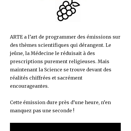
ARTE a l’art de programmer des émissions sur
des thèmes scientifiques qui dérangent. Le
jeûne, la Médecine le réduisait à des
prescriptions purement religieuses. Mais
maintenant la Science se trouve devant des
réalités chiffrées et sacrément
encourageantes.
Cette émission dure près d’une heure, n’en
manquez pas une seconde !