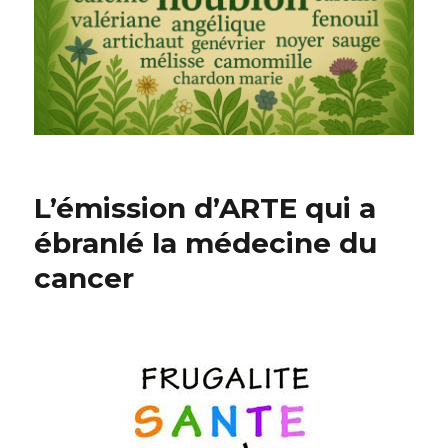
L’émission d’ARTE qui a
ébranlé la médecine du
cancer