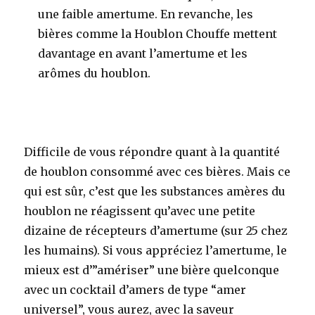
une faible amertume. En revanche, les
bières comme la Houblon Chouffe mettent
davantage en avant l’amertume et les
arômes du houblon
.
Difficile de vous répondre quant à la quantité
de houblon consommé avec ces bières. Mais ce
qui est sûr, c’est que les substances amères du
houblon ne réagissent qu’avec une petite
dizaine de récepteurs d’amertume (sur 25 chez
les humains). Si vous appréciez l’amertume, le
mieux est d’”amériser” une bière quelconque
avec un cocktail d’amers de type “amer
universel”, vous aurez, avec la saveur