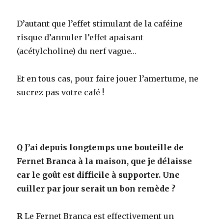
D’autant que l’effet stimulant de la caféine
risque d’annuler l’effet apaisant
(acétylcholine) du nerf vague…
Et en tous cas, pour faire jouer l’amertume, ne
sucrez pas votre café !
Q
J’ai depuis longtemps une bouteille de
Fernet Branca à la maison, que je délaisse
car le goût est difficile à supporter. Une
cuiller par jour serait un bon remède ?
R
Le Fernet Branca est effectivement un