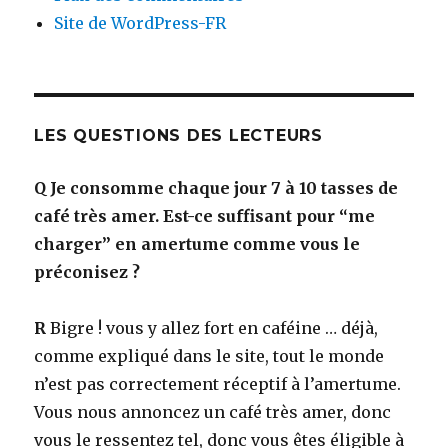
Site de WordPress-FR
LES QUESTIONS DES LECTEURS
Q
Je consomme chaque jour 7 à 10 tasses de
café très amer. Est-ce suffisant pour “me
charger” en amertume comme vous le
préconisez ?
R
Bigre ! vous y allez fort en caféine … déjà,
comme expliqué dans le site, tout le monde
n’est pas correctement réceptif à l’amertume.
Vous nous annoncez un café très amer, donc
vous le ressentez tel, donc vous êtes éligible à