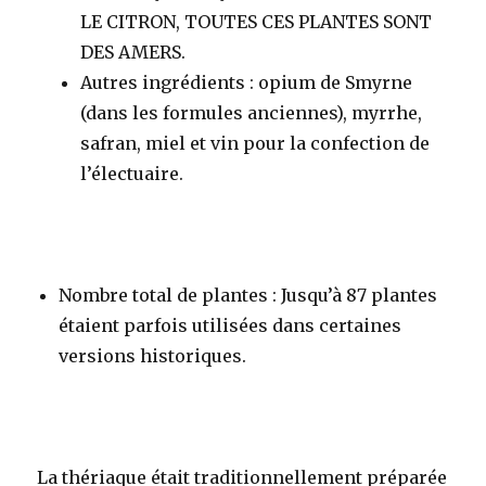
LE CITRON, TOUTES CES PLANTES SONT
DES AMERS.
Autres ingrédients
: opium de Smyrne
(dans les formules anciennes), myrrhe,
safran, miel et vin pour la confection de
l’électuaire.
Nombre total de plantes
: Jusqu’à 87 plantes
étaient parfois utilisées dans certaines
versions historiques
.
La thériaque était traditionnellement préparée