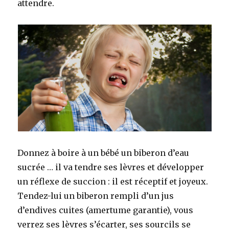
attendre.
Donnez à boire à un bébé un biberon d’eau
sucrée … il va tendre ses lèvres et développer
un réflexe de succion : il est réceptif et joyeux.
Tendez-lui un biberon rempli d’un jus
d’endives cuites (amertume garantie), vous
verrez ses lèvres s’écarter, ses sourcils se