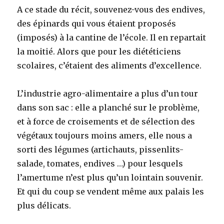
A ce stade du récit, souvenez-vous des endives,
des épinards qui vous étaient proposés
(imposés) à la cantine de l’école. Il en repartait
la moitié. Alors que pour les diététiciens
scolaires, c’étaient des aliments d’excellence.
L’industrie agro-alimentaire a plus d’un tour
dans son sac : elle a planché sur le problème,
et à force de croisements et de sélection des
végétaux toujours moins amers, elle nous a
sorti des légumes (artichauts, pissenlits-
salade, tomates, endives …) pour lesquels
l’amertume n’est plus qu’un lointain souvenir.
Et qui du coup se vendent même aux palais les
plus délicats.