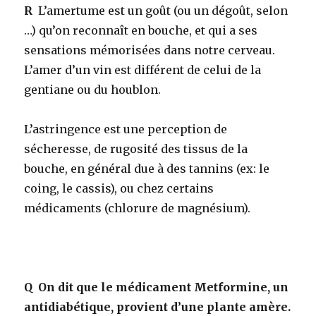
R
L’amertume est un goût (ou un dégoût, selon
…) qu’on reconnaît en bouche, et qui a ses
sensations mémorisées dans notre cerveau.
L’amer d’un vin est différent de celui de la
gentiane ou du houblon.
L’astringence est une perception de
sécheresse, de rugosité des tissus de la
bouche, en général due à des tannins (ex: le
coing, le cassis), ou chez certains
médicaments (chlorure de magnésium).
Q
On dit que le médicament Metformine, un
antidiabétique, provient d’une plante amère.