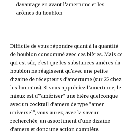
davantage en avant l’amertume et les
arômes du houblon
.
Difficile de vous répondre quant à la quantité
de houblon consommé avec ces bières. Mais ce
qui est sûr, c’est que les substances amères du
houblon ne réagissent qu’avec une petite
dizaine de récepteurs d’amertume (sur 25 chez
les humains). Si vous appréciez l’amertume, le
mieux est d’”amériser” une bière quelconque
avec un cocktail d’amers de type “amer
universel”, vous aurez, avec la saveur
recherchée, un assortiment d’une dizaine
d’amers et donc une action complète.