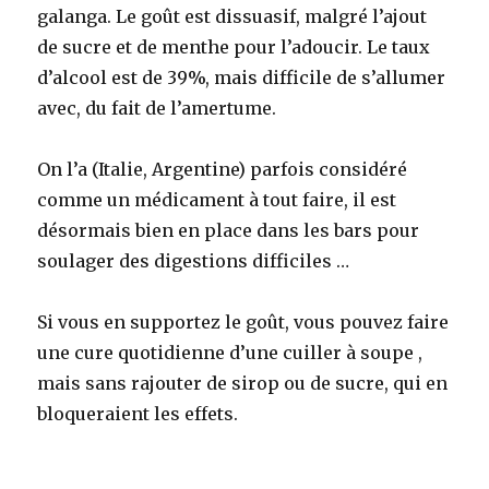
galanga. Le goût est dissuasif, malgré l’ajout
de sucre et de menthe pour l’adoucir. Le taux
d’alcool est de 39%, mais difficile de s’allumer
avec, du fait de l’amertume.
On l’a (Italie, Argentine) parfois considéré
comme un médicament à tout faire, il est
désormais bien en place dans les bars pour
soulager des digestions difficiles …
Si vous en supportez le goût, vous pouvez faire
une cure quotidienne d’une cuiller à soupe ,
mais sans rajouter de sirop ou de sucre, qui en
bloqueraient les effets.