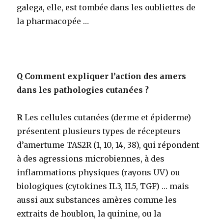
galega, elle, est tombée dans les oubliettes de
la pharmacopée …
Q
Comment expliquer l’action des amers
dans les pathologies cutanées ?
R
Les cellules cutanées (derme et épiderme)
présentent plusieurs types de récepteurs
d’amertume TAS2R (1, 10, 14, 38), qui répondent
à des agressions microbiennes, à des
inflammations physiques (rayons UV) ou
biologiques (cytokines IL3, IL5, TGF) … mais
aussi aux substances amères comme les
extraits de houblon, la quinine, ou la