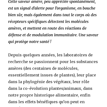
Cette saveur amère, peu appréciée spontanément,
est un signal d’alerte pour l’organisme, en bouche
bien sûr, mais également dans tout le corps où des
récepteurs spécifiques détectent les molécules
amères, et mettent en route des réactions de
défense et de modulation immunitaire. Une saveur
qui protège notre santé !
Depuis quelques années, les laboratoires de
recherche se passionnent pour les substances
amères (des centaines de molécules,
essentiellement issues de plantes), leur place
dans la phylogénie des végétaux, leur rôle
dans la co-évolution plantes/animaux, dans
notre propre historique alimentaire, enfin
dans les effets bénéfiques qu’on peut en