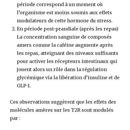
période correspond à un moment où
l’organisme est moins soumis aux effets
modulateurs de cette hormone du stress.
En période post-prandiale (après les repas)
La concentration sanguine de composés
amers comme la caféine augmente après
les repas, atteignant des niveaux suffisants
pour activer les récepteurs intestinaux qui
jouent alors un rôle dans la régulation
glycémique via la libération d’insuline et de
GLP-1.
Ces observations suggèrent que les effets des
molécules amères sur les T2R sont modulés
par :