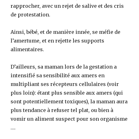
rapprocher, avec un rejet de salive et des cris
de protestation.
Ainsi, bébé, et de manière innée, se méfie de
l’amertume, et en rejette les supports
alimentaires.
D’ailleurs, sa maman lors de la gestation a
intensifié sa sensibilité aux amers en
multipliant ses récepteurs cellulaires (voir
plus loin): étant plus sensible aux amers (qui
sont potentiellement toxiques), la maman aura
plus tendance à refuser tel plat, ou bien à
vomir un aliment suspect pour son organisme
….