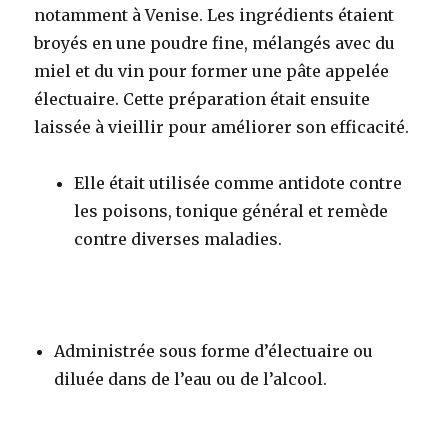
notamment à Venise. Les ingrédients étaient
broyés en une poudre fine, mélangés avec du
miel et du vin pour former une pâte appelée
électuaire. Cette préparation était ensuite
laissée à vieillir pour améliorer son efficacité
.
Elle était utilisée comme antidote contre
les poisons, tonique général et remède
contre diverses maladies.
Administrée sous forme d’électuaire ou
diluée dans de l’eau ou de l’alcool
.