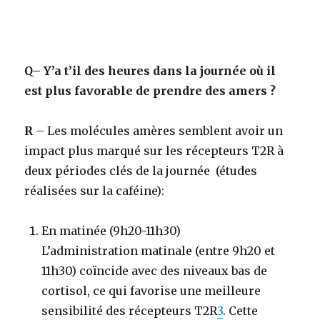
Q
– Y’a t’il des heures dans la journée où il
est plus favorable de prendre des amers ?
R
–
Les molécules amères semblent avoir un
impact plus marqué sur les récepteurs T2R à
deux périodes clés de la journée (études
réalisées sur la caféine):
En matinée (9h20-11h30)
L’administration matinale (entre 9h20 et
11h30) coïncide avec des niveaux bas de
cortisol, ce qui favorise une meilleure
sensibilité des récepteurs T2R
3
. Cette