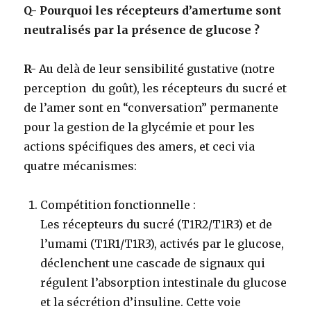
Q- Pourquoi les récepteurs d’amertume sont
neutralisés par la présence de glucose ?
R-
Au delà de leur sensibilité gustative (notre
perception du goût), les récepteurs du sucré et
de l’amer sont en “conversation” permanente
pour la gestion de la glycémie et pour les
actions spécifiques des amers, et ceci via
quatre mécanismes:
Compétition fonctionnelle
:
Les récepteurs du sucré (T1R2/T1R3) et de
l’umami (T1R1/T1R3), activés par le glucose,
déclenchent une cascade de signaux qui
régulent l’absorption intestinale du glucose
et la sécrétion d’insuline. Cette voie