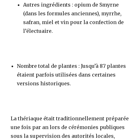
Autres ingrédients
: opium de Smyrne
(dans les formules anciennes), myrrhe,
safran, miel et vin pour la confection de
l’électuaire.
Nombre total de plantes
: Jusqu’à 87 plantes
étaient parfois utilisées dans certaines
versions historiques
.
La thériaque était traditionnellement préparée
une fois par an lors de cérémonies publiques
sous la supervision des autorités locales,