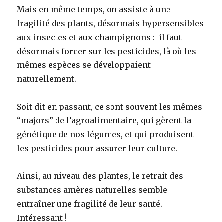
Mais en même temps, on assiste à une
fragilité des plants, désormais hypersensibles
aux insectes et aux champignons : il faut
désormais forcer sur les pesticides, là où les
mêmes espèces se développaient
naturellement.
Soit dit en passant, ce sont souvent les mêmes
“majors” de l’agroalimentaire, qui gèrent la
génétique de nos légumes, et qui produisent
les pesticides pour assurer leur culture.
Ainsi, au niveau des plantes, le retrait des
substances amères naturelles semble
entraîner une fragilité de leur santé.
Intéressant !