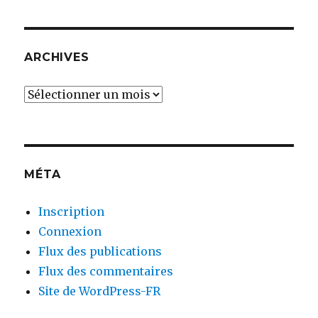
ARTICLES
ARCHIVES
Archives
MÉTA
Inscription
Connexion
Flux des publications
Flux des commentaires
Site de WordPress-FR