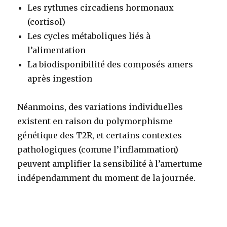
Les rythmes circadiens hormonaux
(cortisol)
Les cycles métaboliques liés à
l’alimentation
La biodisponibilité des composés amers
après ingestion
Néanmoins, des variations individuelles
existent en raison du polymorphisme
génétique des T2R, et certains contextes
pathologiques (comme l’inflammation)
peuvent amplifier la sensibilité à l’amertume
indépendamment du moment de la journée.