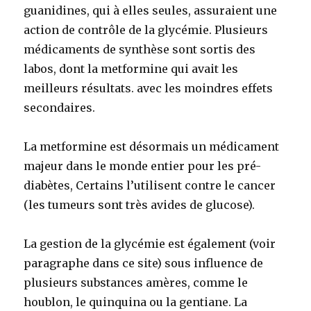
guanidines, qui à elles seules, assuraient une
action de contrôle de la glycémie. Plusieurs
médicaments de synthèse sont sortis des
labos, dont la metformine qui avait les
meilleurs résultats. avec les moindres effets
secondaires.
La metformine est désormais un médicament
majeur dans le monde entier pour les pré-
diabètes, Certains l’utilisent contre le cancer
(les tumeurs sont très avides de glucose).
La gestion de la glycémie est également (voir
paragraphe dans ce site) sous influence de
plusieurs substances amères, comme le
houblon, le quinquina ou la gentiane. La