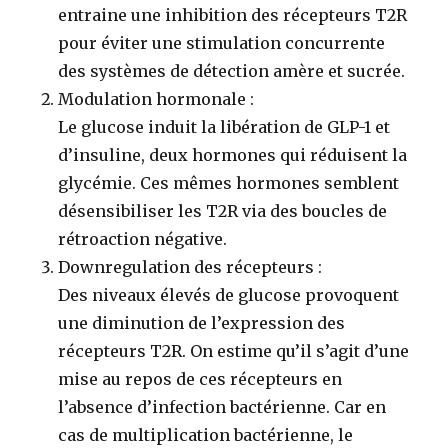
entraine une inhibition des récepteurs T2R
pour éviter une stimulation concurrente
des systèmes de détection amère et sucrée.
Modulation hormonale
:
Le glucose induit la libération de GLP-1 et
d’insuline, deux hormones qui réduisent la
glycémie. Ces mêmes hormones semblent
désensibiliser les T2R via des boucles de
rétroaction négative.
Downregulation des récepteurs
:
Des niveaux élevés de glucose provoquent
une diminution de l’expression des
récepteurs T2R. On estime qu’il s’agit d’une
mise au repos de ces récepteurs en
l’absence d’infection bactérienne. Car en
cas de multiplication bactérienne, le