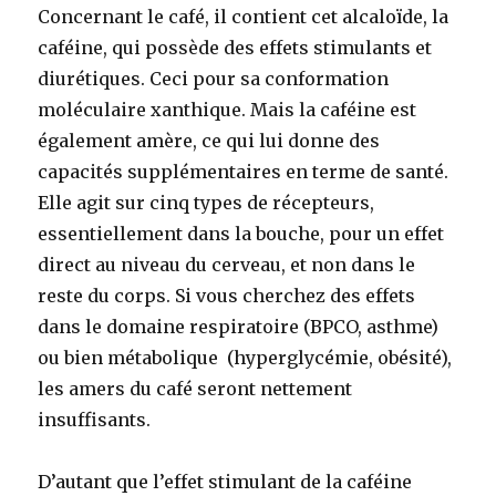
Concernant le café, il contient cet alcaloïde, la
caféine, qui possède des effets stimulants et
diurétiques. Ceci pour sa conformation
moléculaire xanthique. Mais la caféine est
également amère, ce qui lui donne des
capacités supplémentaires en terme de santé.
Elle agit sur cinq types de récepteurs,
essentiellement dans la bouche, pour un effet
direct au niveau du cerveau, et non dans le
reste du corps. Si vous cherchez des effets
dans le domaine respiratoire (BPCO, asthme)
ou bien métabolique (hyperglycémie, obésité),
les amers du café seront nettement
insuffisants.
D’autant que l’effet stimulant de la caféine