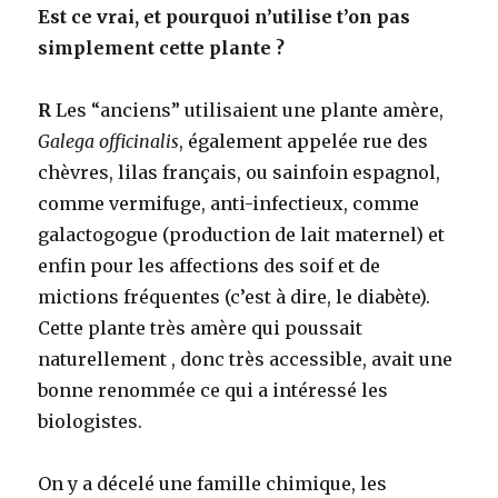
Est ce vrai, et pourquoi n’utilise t’on pas
simplement cette plante ?
R
Les “anciens” utilisaient une plante amère,
Galega officinalis
, également appelée rue des
chèvres, lilas français, ou sainfoin espagnol,
comme vermifuge, anti-infectieux, comme
galactogogue (production de lait maternel) et
enfin pour les affections des soif et de
mictions fréquentes (c’est à dire, le diabète).
Cette plante très amère qui poussait
naturellement , donc très accessible, avait une
bonne renommée ce qui a intéressé les
biologistes.
On y a décelé une famille chimique, les