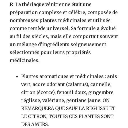
R
La thériaque vénitienne était une
préparation complexe et célèbre, composée de
nombreuses plantes médicinales et utilisée
comme remède universel. Sa formule a évolué
au fil des siècles, mais elle comportait souvent
un mélange d’ingrédients soigneusement
sélectionnés pour leurs propriétés
médicinales.
Plantes aromatiques et médicinales
: anis
vert, acore odorant (calamus), cannelle,
citron (écorce), fenouil doux, gingembre,
réglisse, valériane, gentiane jaune. ON
REMARQUERA QUE SAUF LA RÉGLISSE ET
LE CITRON, TOUTES CES PLANTES SONT
DES AMERS.