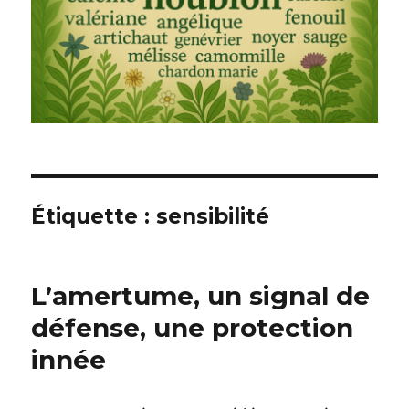
Étiquette : sensibilité
L’amertume, un signal de
défense, une protection
innée