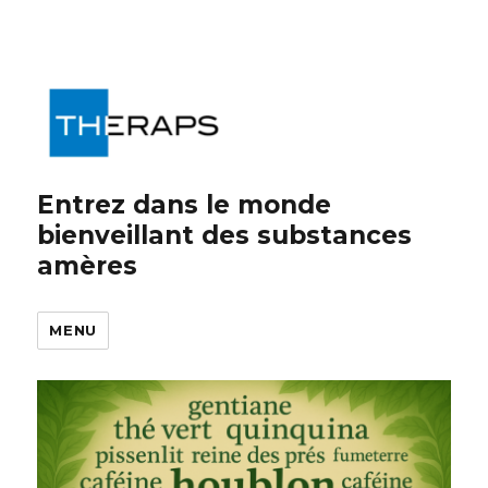
Entrez dans le monde
bienveillant des substances
amères
MENU