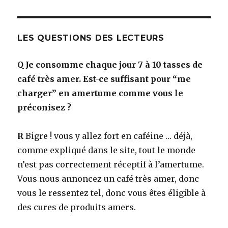
LES QUESTIONS DES LECTEURS
Q
Je consomme chaque jour 7 à 10 tasses de
café très amer. Est-ce suffisant pour “me
charger” en amertume comme vous le
préconisez ?
R
Bigre ! vous y allez fort en caféine … déjà,
comme expliqué dans le site, tout le monde
n’est pas correctement réceptif à l’amertume.
Vous nous annoncez un café très amer, donc
vous le ressentez tel, donc vous êtes éligible à
des cures de produits amers.