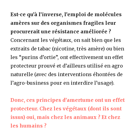
Est-ce qu’à l’inverse, l’emploi de molécules
amères sur des organismes fragiles leur
procurerait une résistance améliorée ?
Concernant les végétaux, on sait bien que les
extraits de tabac (nicotine, très amère) ou bien
les “purins d’ortie”, ont effectivement un effet
protecteur prouvé et d’ailleurs utilisé en agro
naturelle (avec des interventions éhontées de
l’agro-business pour en interdire l’usage).
Donc, ces principes d’amertume ont un effet
protecteur. Chez les végétaux (dont ils sont
issus) oui, mais chez les animaux ? Et chez
les humains ?