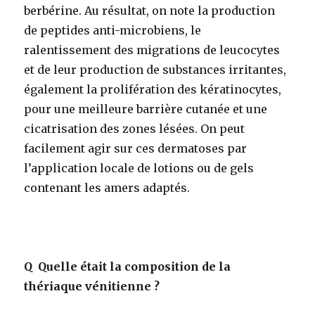
berbérine. Au résultat, on note la production
de peptides anti-microbiens, le
ralentissement des migrations de leucocytes
et de leur production de substances irritantes,
également la prolifération des kératinocytes,
pour une meilleure barrière cutanée et une
cicatrisation des zones lésées. On peut
facilement agir sur ces dermatoses par
l’application locale de lotions ou de gels
contenant les amers adaptés.
Q
Quelle était la composition de la
thériaque vénitienne ?