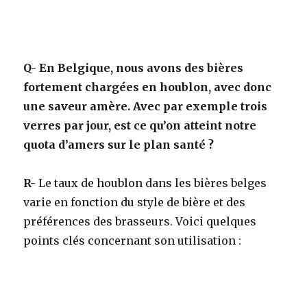
Q-
En Belgique, nous avons des bières
fortement chargées en houblon, avec donc
une saveur amère. Avec par exemple trois
verres par jour, est ce qu’on atteint notre
quota d’amers sur le plan santé ?
R-
Le taux de houblon dans les bières belges
varie en fonction du style de bière et des
préférences des brasseurs. Voici quelques
points clés concernant son utilisation :