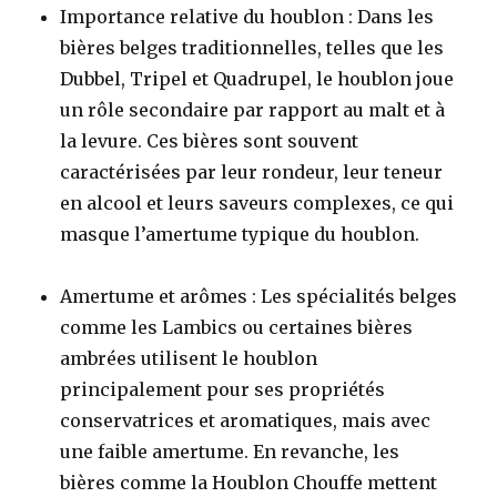
Importance relative du houblon : Dans les
bières belges traditionnelles, telles que les
Dubbel, Tripel et Quadrupel, le houblon joue
un rôle secondaire par rapport au malt et à
la levure. Ces bières sont souvent
caractérisées par leur rondeur, leur teneur
en alcool et leurs saveurs complexes, ce qui
masque l’amertume typique du houblon.
Amertume et arômes : Les spécialités belges
comme les
Lambics
ou certaines bières
ambrées utilisent le houblon
principalement pour ses propriétés
conservatrices et aromatiques, mais avec
une faible amertume. En revanche, les
bières comme la Houblon Chouffe mettent