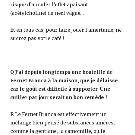
risque d’annuler l’effet apaisant
(acétylcholine) du nerf vague…
Et en tous cas, pour faire jouer l’amertume, ne
sucrez pas votre café !
Q
J’ai depuis longtemps une bouteille de
Fernet Branca à la maison, que je délaisse
car le goût est difficile à supporter. Une
cuiller par jour serait un bon remède ?
R
Le Fernet Branca est effectivement un
mélange bien pensé de substances amères,
comme la gentiane, la camomille, ou le