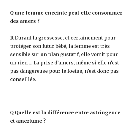
Q
une femme enceinte peut-elle consommer
des amers ?
R
Durant la grossesse, et certainement pour
protéger son futur bébé, la femme est très
sensible sur un plan gustatif, elle vomit pour
un rien … La prise d’amers, même si elle n’est
pas dangereuse pour le foetus, n’est donc pas
conseillée.
Q
Quelle est la différence entre astringence
et amertume ?