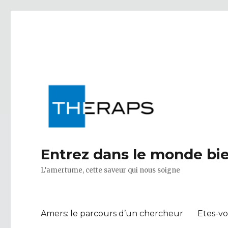
Entrez dans le monde bi
L’amertume, cette saveur qui nous soigne
Amers: le parcours d’un chercheur
Etes-vo