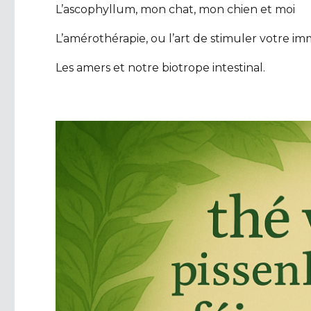
L’ascophyllum, mon chat, mon chien et moi
L’amérothérapie, ou l’art de stimuler votre im
Les amers et notre biotrope intestinal.