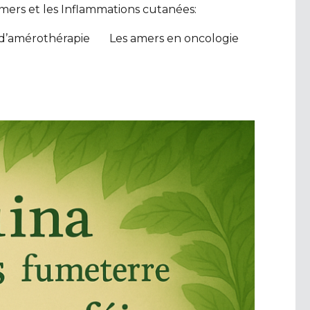
mers et les Inflammations cutanées:
 d’amérothérapie
Les amers en oncologie