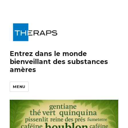
Entrez dans le monde
bienveillant des substances
amères
MENU