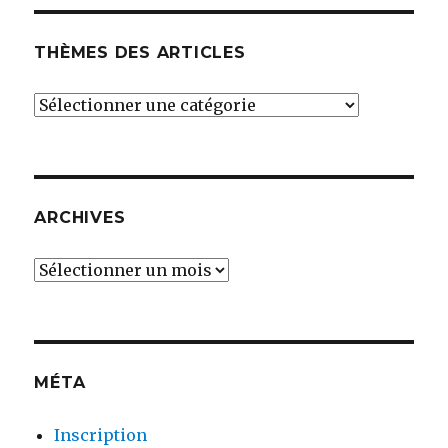
THÈMES DES ARTICLES
THÈMES
DES
ARTICLES
ARCHIVES
Archives
MÉTA
Inscription