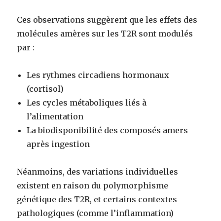
Ces observations suggèrent que les effets des
molécules amères sur les T2R sont modulés
par :
Les rythmes circadiens hormonaux
(cortisol)
Les cycles métaboliques liés à
l’alimentation
La biodisponibilité des composés amers
après ingestion
Néanmoins, des variations individuelles
existent en raison du polymorphisme
génétique des T2R, et certains contextes
pathologiques (comme l’inflammation)