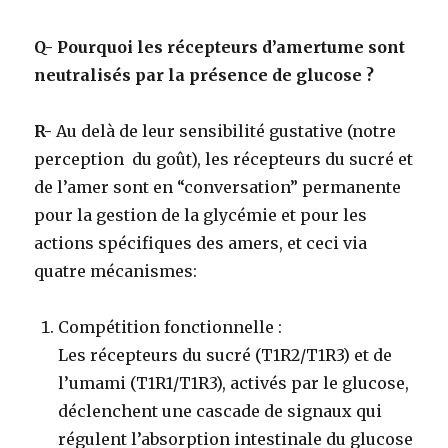
Q- Pourquoi les récepteurs d’amertume sont
neutralisés par la présence de glucose ?
R-
Au delà de leur sensibilité gustative (notre
perception du goût), les récepteurs du sucré et
de l’amer sont en “conversation” permanente
pour la gestion de la glycémie et pour les
actions spécifiques des amers, et ceci via
quatre mécanismes:
Compétition fonctionnelle
:
Les récepteurs du sucré (T1R2/T1R3) et de
l’umami (T1R1/T1R3), activés par le glucose,
déclenchent une cascade de signaux qui
régulent l’absorption intestinale du glucose