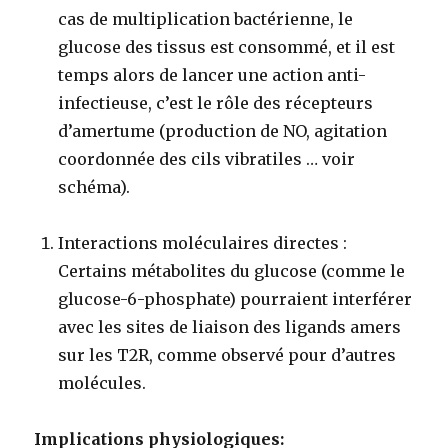
cas de multiplication bactérienne, le
glucose des tissus est consommé, et il est
temps alors de lancer une action anti-
infectieuse, c’est le rôle des récepteurs
d’amertume (production de NO, agitation
coordonnée des cils vibratiles … voir
schéma).
Interactions moléculaires directes
:
Certains métabolites du glucose (comme le
glucose-6-phosphate) pourraient interférer
avec les sites de liaison des ligands amers
sur les T2R, comme observé pour d’autres
molécules.
Implications physiologiques: