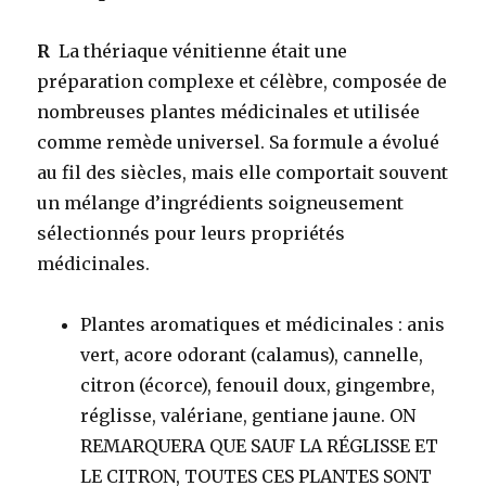
R
La thériaque vénitienne était une
préparation complexe et célèbre, composée de
nombreuses plantes médicinales et utilisée
comme remède universel. Sa formule a évolué
au fil des siècles, mais elle comportait souvent
un mélange d’ingrédients soigneusement
sélectionnés pour leurs propriétés
médicinales.
Plantes aromatiques et médicinales
: anis
vert, acore odorant (calamus), cannelle,
citron (écorce), fenouil doux, gingembre,
réglisse, valériane, gentiane jaune. ON
REMARQUERA QUE SAUF LA RÉGLISSE ET
LE CITRON, TOUTES CES PLANTES SONT