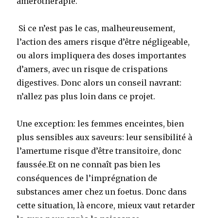
amérothérapie.
Si ce n’est pas le cas, malheureusement,
l’action des amers risque d’être négligeable,
ou alors impliquera des doses importantes
d’amers, avec un risque de crispations
digestives. Donc alors un conseil navrant:
n’allez pas plus loin dans ce projet.
Une exception: les femmes enceintes, bien
plus sensibles aux saveurs: leur sensibilité à
l’amertume risque d’être transitoire, donc
faussée.Et on ne connaît pas bien les
conséquences de l’imprégnation de
substances amer chez un foetus. Donc dans
cette situation, là encore, mieux vaut retarder