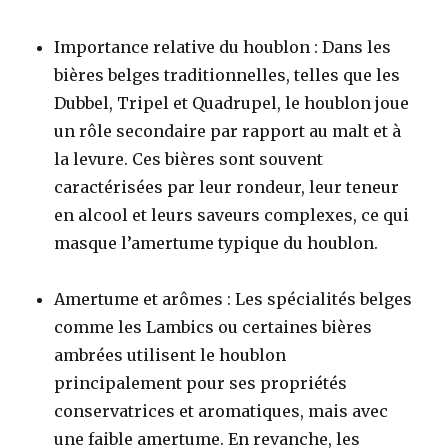
Importance relative du houblon : Dans les
bières belges traditionnelles, telles que les
Dubbel, Tripel et Quadrupel, le houblon joue
un rôle secondaire par rapport au malt et à
la levure. Ces bières sont souvent
caractérisées par leur rondeur, leur teneur
en alcool et leurs saveurs complexes, ce qui
masque l’amertume typique du houblon.
Amertume et arômes : Les spécialités belges
comme les
Lambics
ou certaines bières
ambrées utilisent le houblon
principalement pour ses propriétés
conservatrices et aromatiques, mais avec
une faible amertume. En revanche, les