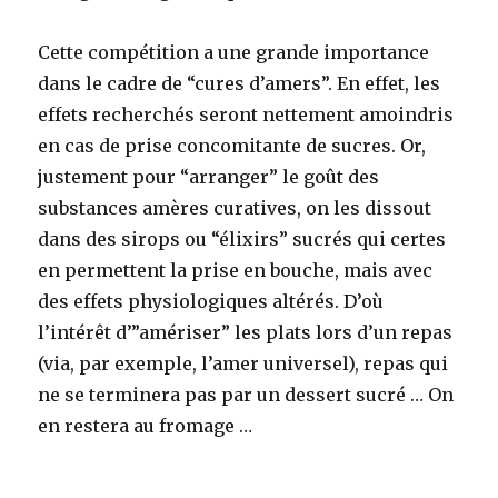
Cette compétition a une grande importance
dans le cadre de “cures d’amers”. En effet, les
effets recherchés seront nettement amoindris
en cas de prise concomitante de sucres. Or,
justement pour “arranger” le goût des
substances amères curatives, on les dissout
dans des sirops ou “élixirs” sucrés qui certes
en permettent la prise en bouche, mais avec
des effets physiologiques altérés. D’où
l’intérêt d’”amériser” les plats lors d’un repas
(via, par exemple, l’amer universel), repas qui
ne se terminera pas par un dessert sucré … On
en restera au fromage …