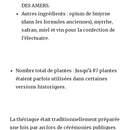
DES AMERS.
Autres ingrédients
: opium de Smyrne
(dans les formules anciennes), myrrhe,
safran, miel et vin pour la confection de
l’électuaire.
Nombre total de plantes
: Jusqu’à 87 plantes
étaient parfois utilisées dans certaines
versions historiques
.
La thériaque était traditionnellement préparée
une fois par an lors de cérémonies publiques