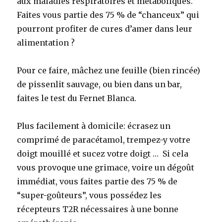
aux maladies respiratoires et métaboliques.
Faites vous partie des 75 % de “chanceux” qui
pourront profiter de cures d’amer dans leur
alimentation ?
Pour ce faire, mâchez une feuille (bien rincée)
de pissenlit sauvage, ou bien dans un bar,
faites le test du Fernet Blanca.
Plus facilement à domicile: écrasez un
comprimé de paracétamol, trempez-y votre
doigt mouillé et sucez votre doigt … Si cela
vous provoque une grimace, voire un dégoût
immédiat, vous faites partie des 75 % de
“super-goûteurs”, vous possédez les
récepteurs T2R nécessaires à une bonne