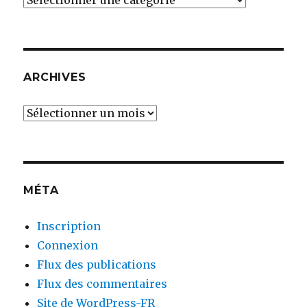
THÈMES
DES
ARTICLES
ARCHIVES
Archives
MÉTA
Inscription
Connexion
Flux des publications
Flux des commentaires
Site de WordPress-FR