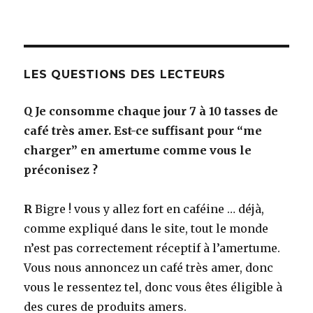
LES QUESTIONS DES LECTEURS
Q
Je consomme chaque jour 7 à 10 tasses de
café très amer. Est-ce suffisant pour “me
charger” en amertume comme vous le
préconisez ?
R
Bigre ! vous y allez fort en caféine … déjà,
comme expliqué dans le site, tout le monde
n’est pas correctement réceptif à l’amertume.
Vous nous annoncez un café très amer, donc
vous le ressentez tel, donc vous êtes éligible à
des cures de produits amers.