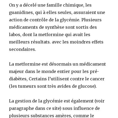
On y a décelé une famille chimique, les
guanidines, qui à elles seules, assuraient une
action de contrôle de la glycémie. Plusieurs
médicaments de synthèse sont sortis des
labos, dont la metformine qui avait les
meilleurs résultats. avec les moindres effets
secondaires.
La metformine est désormais un médicament
majeur dans le monde entier pour les pré-
diabètes, Certains l’utilisent contre le cancer
(les tumeurs sont très avides de glucose).
La gestion de la glycémie est également (voir
paragraphe dans ce site) sous influence de
plusieurs substances amères, comme le