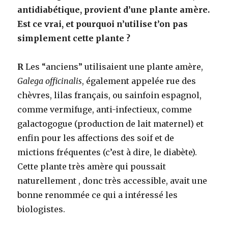
antidiabétique, provient d’une plante amère.
Est ce vrai, et pourquoi n’utilise t’on pas
simplement cette plante ?
R
Les “anciens” utilisaient une plante amère,
Galega officinalis
, également appelée rue des
chèvres, lilas français, ou sainfoin espagnol,
comme vermifuge, anti-infectieux, comme
galactogogue (production de lait maternel) et
enfin pour les affections des soif et de
mictions fréquentes (c’est à dire, le diabète).
Cette plante très amère qui poussait
naturellement , donc très accessible, avait une
bonne renommée ce qui a intéressé les
biologistes.