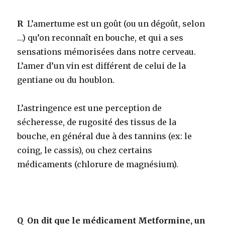
R
L’amertume est un goût (ou un dégoût, selon
…) qu’on reconnaît en bouche, et qui a ses
sensations mémorisées dans notre cerveau.
L’amer d’un vin est différent de celui de la
gentiane ou du houblon.
L’astringence est une perception de
sécheresse, de rugosité des tissus de la
bouche, en général due à des tannins (ex: le
coing, le cassis), ou chez certains
médicaments (chlorure de magnésium).
Q
On dit que le médicament Metformine, un