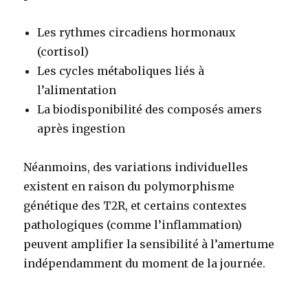
Les rythmes circadiens hormonaux
(cortisol)
Les cycles métaboliques liés à
l’alimentation
La biodisponibilité des composés amers
après ingestion
Néanmoins, des variations individuelles
existent en raison du polymorphisme
génétique des T2R, et certains contextes
pathologiques (comme l’inflammation)
peuvent amplifier la sensibilité à l’amertume
indépendamment du moment de la journée.