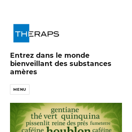
Entrez dans le monde
bienveillant des substances
amères
MENU