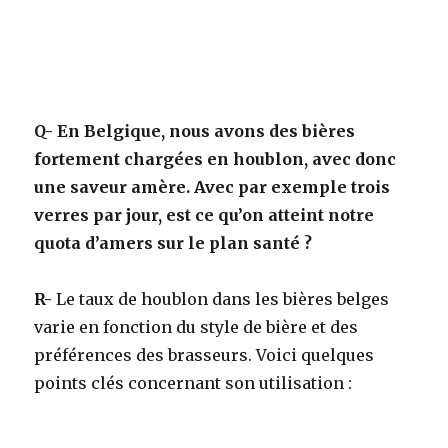
Q-
En Belgique, nous avons des bières
fortement chargées en houblon, avec donc
une saveur amère. Avec par exemple trois
verres par jour, est ce qu’on atteint notre
quota d’amers sur le plan santé ?
R-
Le taux de houblon dans les bières belges
varie en fonction du style de bière et des
préférences des brasseurs. Voici quelques
points clés concernant son utilisation :