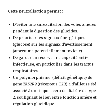
Cette neutralisation permet :
D’éviter une surexcitation des voies amères
pendant la digestion des glucides.
De prioriser les signaux énergétiques
(glucose) sur les signaux d’avertissement
(amertume potentiellement toxique).
De garder en réserve une capacité anti-
infectieuse, en particulier dans les tractus
respiratoires.
Un polymorphisme (déficit génétique) du
gène
TAS2R9
(récepteur T2R) a d’ailleurs été
associé à un risque accru de diabète de type
2, soulignant le lien entre fonction amère et
régulation glucidique.