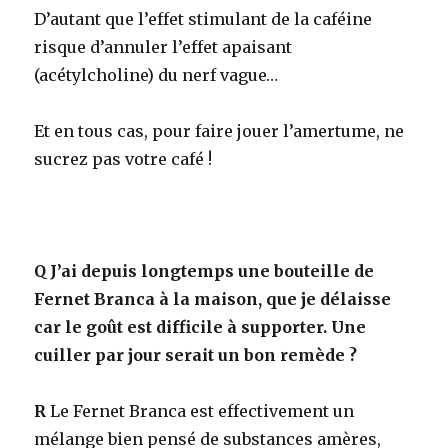
D’autant que l’effet stimulant de la caféine
risque d’annuler l’effet apaisant
(acétylcholine) du nerf vague…
Et en tous cas, pour faire jouer l’amertume, ne
sucrez pas votre café !
Q
J’ai depuis longtemps une bouteille de
Fernet Branca à la maison, que je délaisse
car le goût est difficile à supporter. Une
cuiller par jour serait un bon remède ?
R
Le Fernet Branca est effectivement un
mélange bien pensé de substances amères,