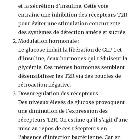
et la sécrétion d’insuline. Cette voie
entraine une inhibition des récepteurs T2R
pour éviter une stimulation concurrente
des systèmes de détection amère et sucrée.
Modulation hormonale
:
Le glucose induit la libération de GLP-1 et
d’insuline, deux hormones qui réduisent la
glycémie. Ces mêmes hormones semblent
désensibiliser les T2R via des boucles de
rétroaction négative.
Downregulation des récepteurs
:
Des niveaux élevés de glucose provoquent
une diminution de l’expression des
récepteurs T2R. On estime qu’il s’agit d’une
mise au repos de ces récepteurs en
l’absence d’infection bactérienne. Car en