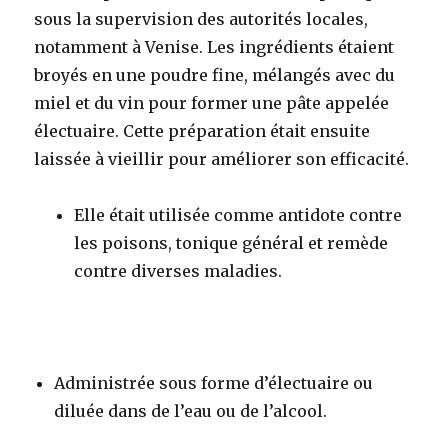
sous la supervision des autorités locales,
notamment à Venise. Les ingrédients étaient
broyés en une poudre fine, mélangés avec du
miel et du vin pour former une pâte appelée
électuaire. Cette préparation était ensuite
laissée à vieillir pour améliorer son efficacité
.
Elle était utilisée comme antidote contre
les poisons, tonique général et remède
contre diverses maladies.
Administrée sous forme d’électuaire ou
diluée dans de l’eau ou de l’alcool
.