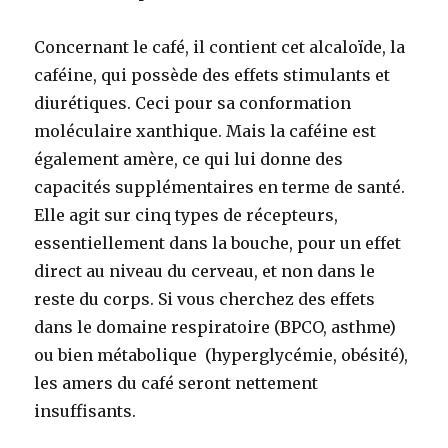
Concernant le café, il contient cet alcaloïde, la
caféine, qui possède des effets stimulants et
diurétiques. Ceci pour sa conformation
moléculaire xanthique. Mais la caféine est
également amère, ce qui lui donne des
capacités supplémentaires en terme de santé.
Elle agit sur cinq types de récepteurs,
essentiellement dans la bouche, pour un effet
direct au niveau du cerveau, et non dans le
reste du corps. Si vous cherchez des effets
dans le domaine respiratoire (BPCO, asthme)
ou bien métabolique (hyperglycémie, obésité),
les amers du café seront nettement
insuffisants.