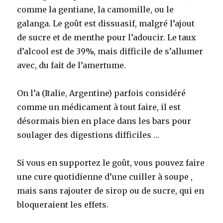
comme la gentiane, la camomille, ou le
galanga. Le goût est dissuasif, malgré l’ajout
de sucre et de menthe pour l’adoucir. Le taux
d’alcool est de 39%, mais difficile de s’allumer
avec, du fait de l’amertume.
On l’a (Italie, Argentine) parfois considéré
comme un médicament à tout faire, il est
désormais bien en place dans les bars pour
soulager des digestions difficiles …
Si vous en supportez le goût, vous pouvez faire
une cure quotidienne d’une cuiller à soupe ,
mais sans rajouter de sirop ou de sucre, qui en
bloqueraient les effets.