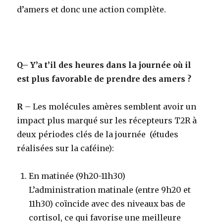
d’amers et donc une action complète.
Q
– Y’a t’il des heures dans la journée où il
est plus favorable de prendre des amers ?
R
–
Les molécules amères semblent avoir un
impact plus marqué sur les récepteurs T2R à
deux périodes clés de la journée (études
réalisées sur la caféine):
En matinée (9h20-11h30)
L’administration matinale (entre 9h20 et
11h30) coïncide avec des niveaux bas de
cortisol, ce qui favorise une meilleure