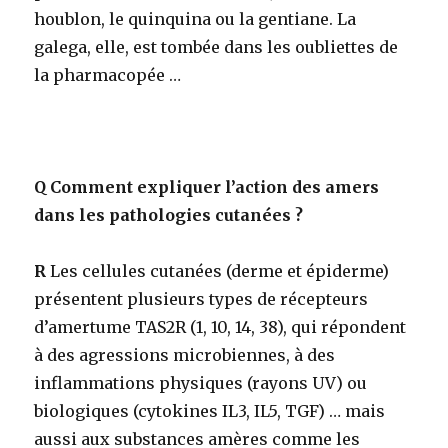
houblon, le quinquina ou la gentiane. La
galega, elle, est tombée dans les oubliettes de
la pharmacopée …
Q
Comment expliquer l’action des amers
dans les pathologies cutanées ?
R
Les cellules cutanées (derme et épiderme)
présentent plusieurs types de récepteurs
d’amertume TAS2R (1, 10, 14, 38), qui répondent
à des agressions microbiennes, à des
inflammations physiques (rayons UV) ou
biologiques (cytokines IL3, IL5, TGF) … mais
aussi aux substances amères comme les