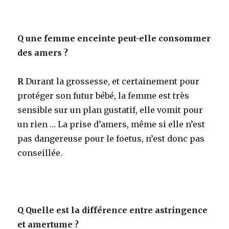
Q
une femme enceinte peut-elle consommer
des amers ?
R
Durant la grossesse, et certainement pour
protéger son futur bébé, la femme est très
sensible sur un plan gustatif, elle vomit pour
un rien … La prise d’amers, même si elle n’est
pas dangereuse pour le foetus, n’est donc pas
conseillée.
Q
Quelle est la différence entre astringence
et amertume ?