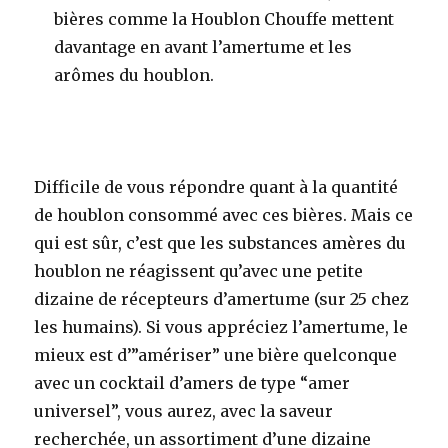
bières comme la Houblon Chouffe mettent
davantage en avant l’amertume et les
arômes du houblon
.
Difficile de vous répondre quant à la quantité
de houblon consommé avec ces bières. Mais ce
qui est sûr, c’est que les substances amères du
houblon ne réagissent qu’avec une petite
dizaine de récepteurs d’amertume (sur 25 chez
les humains). Si vous appréciez l’amertume, le
mieux est d’”amériser” une bière quelconque
avec un cocktail d’amers de type “amer
universel”, vous aurez, avec la saveur
recherchée, un assortiment d’une dizaine