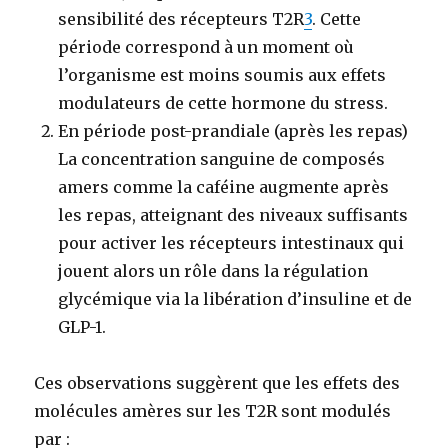
sensibilité des récepteurs T2R
3
. Cette
période correspond à un moment où
l’organisme est moins soumis aux effets
modulateurs de cette hormone du stress.
En période post-prandiale (après les repas)
La concentration sanguine de composés
amers comme la caféine augmente après
les repas, atteignant des niveaux suffisants
pour activer les récepteurs intestinaux qui
jouent alors un rôle dans la régulation
glycémique via la libération d’insuline et de
GLP-1.
Ces observations suggèrent que les effets des
molécules amères sur les T2R sont modulés
par :