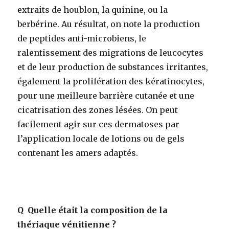
extraits de houblon, la quinine, ou la
berbérine. Au résultat, on note la production
de peptides anti-microbiens, le
ralentissement des migrations de leucocytes
et de leur production de substances irritantes,
également la prolifération des kératinocytes,
pour une meilleure barrière cutanée et une
cicatrisation des zones lésées. On peut
facilement agir sur ces dermatoses par
l’application locale de lotions ou de gels
contenant les amers adaptés.
Q
Quelle était la composition de la
thériaque vénitienne ?