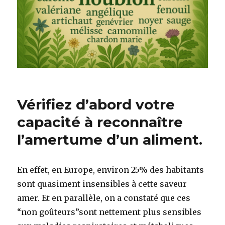
Vérifiez d’abord votre
capacité à reconnaître
l’amertume d’un aliment.
En effet, en Europe, environ 25% des habitants
sont quasiment insensibles à cette saveur
amer. Et en parallèle, on a constaté que ces
“non goûteurs”sont nettement plus sensibles